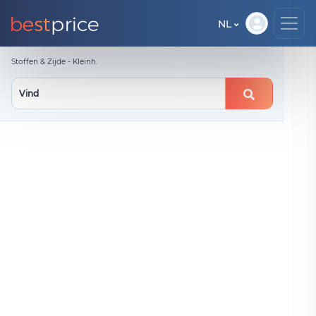
NL
Stoffen & Zijde - Kleinh.