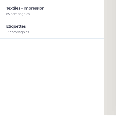
Textiles - Impression
65 compagnies
Etiquettes
12 compagnies