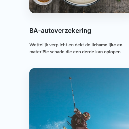
BA-autoverzekering
Wettelijk verplicht en dekt de
lichamelijke en
materiële schade die een derde kan oplopen