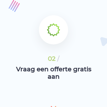
02
/
Vraag een offerte gratis
aan