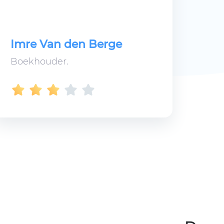
Imre Van den Berge
Boekhouder.