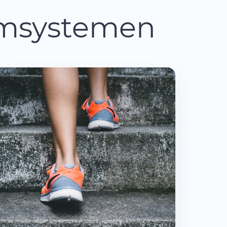
armsystemen