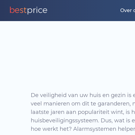
Over 
De veiligheid van uw huis en gezin is ee
veel manieren om dit te garanderen, 
laatste jaren aan populariteit wint, is 
huisbeveiligingssysteem. Dus, wat is
hoe werkt het? Alarmsystemen helpe