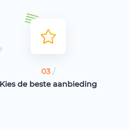
03
/
Kies de beste aanbieding