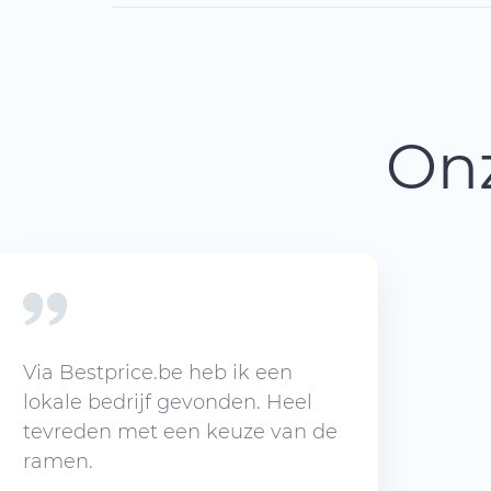
Onz
Via Bestprice.be heb ik een
lokale bedrijf gevonden. Heel
tevreden met een keuze van de
ramen.