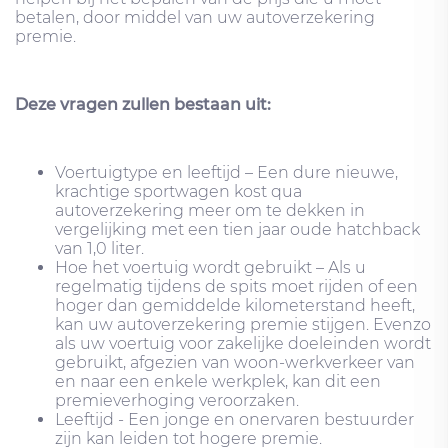
betalen, door middel van uw autoverzekering
premie.
Deze vragen zullen bestaan ​​uit:
Voertuigtype en leeftijd – Een dure nieuwe,
krachtige sportwagen kost qua
autoverzekering meer om te dekken in
vergelijking met een tien jaar oude hatchback
van 1,0 liter.
Hoe het voertuig wordt gebruikt – Als u
regelmatig tijdens de spits moet rijden of een
hoger dan gemiddelde kilometerstand heeft,
kan uw autoverzekering premie stijgen. Evenzo
als uw voertuig voor zakelijke doeleinden wordt
gebruikt, afgezien van woon-werkverkeer van
en naar een enkele werkplek, kan dit een
premieverhoging veroorzaken.
Leeftijd - Een jonge en onervaren bestuurder
zijn kan leiden tot hogere premie.