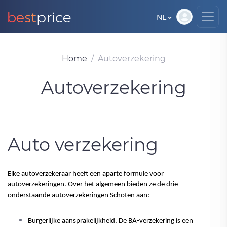
NL
Home
Autoverzekering
Autoverzekering
Auto verzekering
Elke autoverzekeraar heeft een aparte formule voor 
autoverzekeringen. Over het algemeen bieden ze de drie 
Burgerlijke aansprakelijkheid. De BA-verzekering is een 