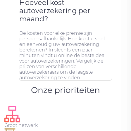
Hoeveel kost
autoverzekering per
maand?
De kosten voor elke premie zijn
persoonsafhankelijk. Hoe kunt u snel
en eenvoudig uw autoverzekering
berekenen? In slechts een paar
minuten vindt u online de beste deal
voor autoverzekeringen. Vergelijk de
prijzen van verschillende
autoverzekeraars om de laagste
autoverzekering te vinden.
Onze prioriteiten
Groot netwerk