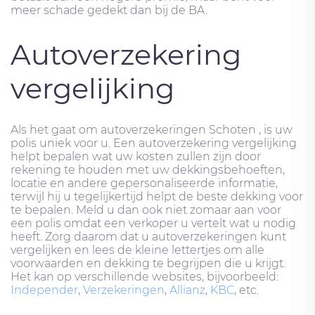
meer schade gedekt dan bij de BA.
Autoverzekering
vergelijking
Als het gaat om autoverzekeringen Schoten , is uw
polis uniek voor u. Een autoverzekering vergelijking
helpt bepalen wat uw kosten zullen zijn door
rekening te houden met uw dekkingsbehoeften,
locatie en andere gepersonaliseerde informatie,
terwijl hij u tegelijkertijd helpt de beste dekking voor
te bepalen. Meld u dan ook niet zomaar aan voor
een polis omdat een verkoper u vertelt wat u nodig
heeft. Zorg daarom dat u autoverzekeringen kunt
vergelijken en lees de kleine lettertjes om alle
voorwaarden en dekking te begrijpen die u krijgt.
Het kan op verschillende websites, bijvoorbeeld:
Independer
,
Verzekeringen
,
Allianz
,
KBC
, etc.