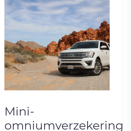
Mini-
omniumverzekering