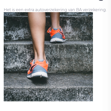
Het is een extra autoverzekering van BA verzekering.