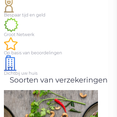
Bespaar tijd en geld
Groot Netwerk
Op basis van beoordelingen
Dichtbij uw huis
Soorten van verzekeringen