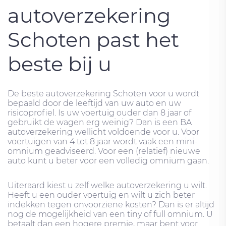
autoverzekering
Schoten past het
beste bij u
De beste autoverzekering Schoten voor u wordt
bepaald door de leeftijd van uw auto en uw
risicoprofiel. Is uw voertuig ouder dan 8 jaar of
gebruikt de wagen erg weinig? Dan is een BA
autoverzekering wellicht voldoende voor u. Voor
voertuigen van 4 tot 8 jaar wordt vaak een mini-
omnium geadviseerd. Voor een (relatief) nieuwe
auto kunt u beter voor een volledig omnium gaan.
Uiteraard kiest u zelf welke autoverzekering u wilt.
Heeft u een ouder voertuig en wilt u zich beter
indekken tegen onvoorziene kosten? Dan is er altijd
nog de mogelijkheid van een tiny of full omnium. U
betaalt dan een hogere premie, maar bent voor