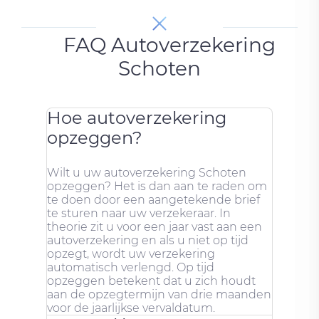
FAQ Autoverzekering
Schoten
Hoe autoverzekering
opzeggen?
Wilt u uw autoverzekering Schoten
opzeggen? Het is dan aan te raden om
te doen door een aangetekende brief
te sturen naar uw verzekeraar. In
theorie zit u voor een jaar vast aan een
autoverzekering en als u niet op tijd
opzegt, wordt uw verzekering
automatisch verlengd. Op tijd
opzeggen betekent dat u zich houdt
aan de opzegtermijn van drie maanden
voor de jaarlijkse vervaldatum.