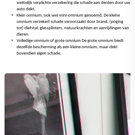
wettelijk verplichte verzekering die schade aan derden door uw 
auto dekt.
Klein omnium, ook wel mini-omnium genoemd. De kleine 
omnium verzekert schade veroorzaakt door brand, (poging 
tot) diefstal, glassplinters, natuurkrachten en aanrijdingen van 
dieren.
Volledige omnium of grote omnium De grote omnium biedt 
dezelfde bescherming als een kleine omnium, maar dekt 
bovendien eigen schade.