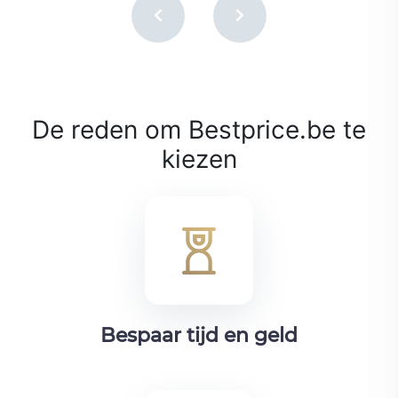
De reden om Bestprice.be te
kiezen
Bespaar tijd en geld