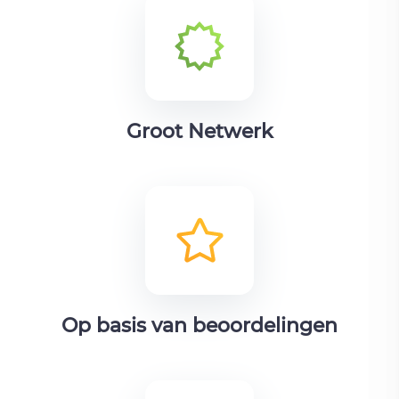
Groot Netwerk
Op basis van beoordelingen