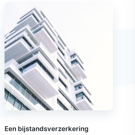
Een bijstandsverzerkering