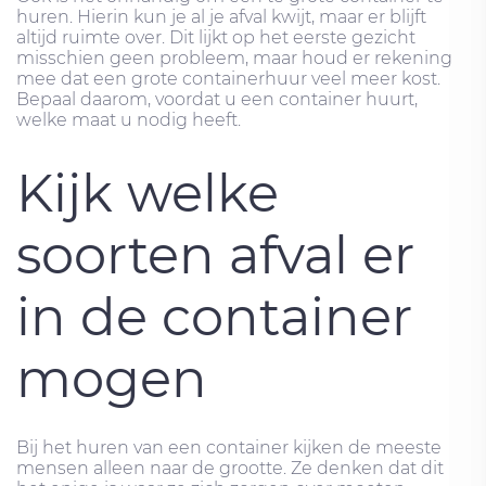
huren. Hierin kun je al je afval kwijt, maar er blijft
altijd ruimte over. Dit lijkt op het eerste gezicht
misschien geen probleem, maar houd er rekening
mee dat een grote containerhuur veel meer kost.
Bepaal daarom, voordat u een container huurt,
welke maat u nodig heeft.
Kijk welke
soorten afval er
in de container
mogen
Bij het huren van een container kijken de meeste
mensen alleen naar de grootte. Ze denken dat dit