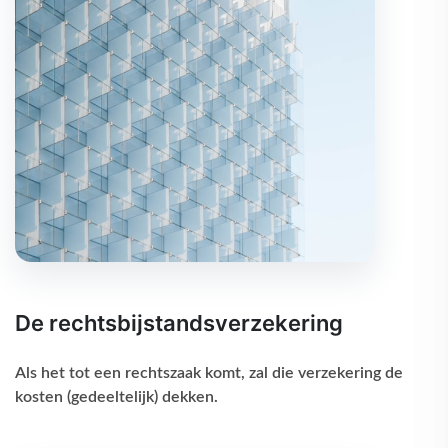
De rechtsbijstandsverzekering
Als het tot een rechtszaak komt, zal die verzekering de
kosten (gedeeltelijk) dekken.