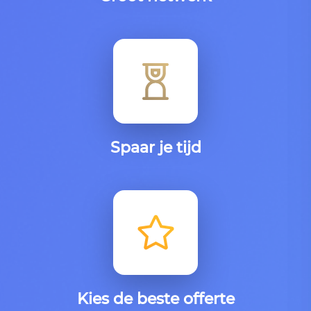
Spaar je tijd
Kies de beste offerte