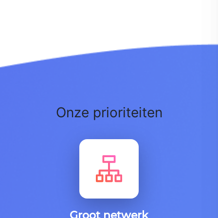
Onze prioriteiten
Groot netwerk