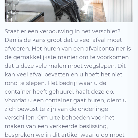
Staat er een verbouwing in het verschiet?
Dan is de kans groot dat u veel afval moet
afvoeren. Het huren van een afvalcontainer is
de gemakkelijkste manier om te voorkomen
dat u deze vele malen moet wegslepen. Dit
kan veel afval bevatten en u hoeft het niet
rond te slepen. Het bedrijf waar u de
container heeft gehuurd, haalt deze op.
Voordat u een container gaat huren, dient u
zich bewust te zijn van de onderlinge
verschillen. Om u te behoeden voor het
maken van een verkeerde beslissing,
bespreken we in dit artikel waar u op moet