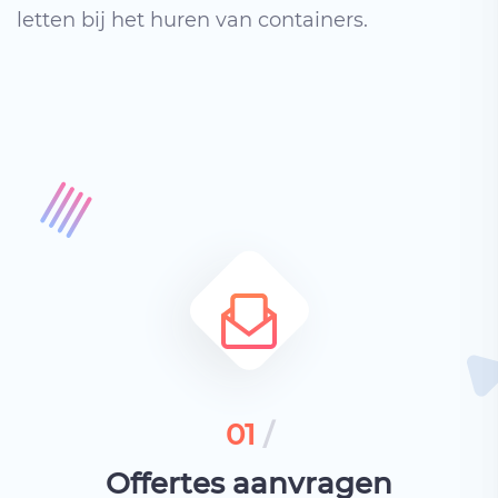
letten bij het huren van containers.
01
/
Offertes aanvragen