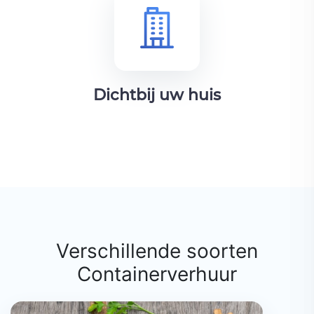
Dichtbij uw huis
Verschillende soorten
Containerverhuur