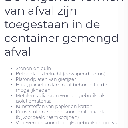
van afval zijn
toegestaan ​​in de
container gemengd
afval
Stenen en puin
Beton dat is belucht (gewapend beton)
Plafondplaten van gietijzer
Hout, parket en laminaat behoren tot de
mogelijkheden.
Metalen radiatoren worden gebruikt als
isolatiemateriaal.
Kunststoffen van papier en karton
Kunststoffen zijn een soort materiaal dat
(bijvoorbeeld raamkozijnen)
Voorwerpen voor dagelijks gebruik en grofvuil