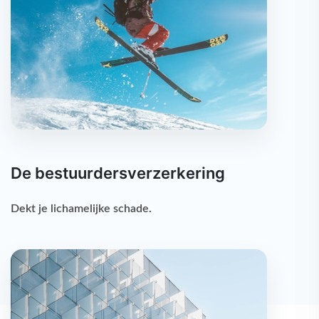
De bestuurdersverzerkering
Dekt je
lichamelijke schade
.