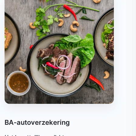
BA-autoverzekering