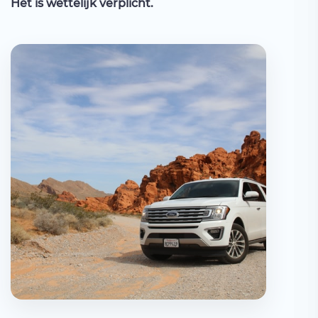
Het is wettelijk verplicht.