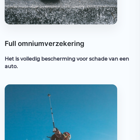
Full omniumverzekering
Het is volledig bescherming voor schade van een
auto.