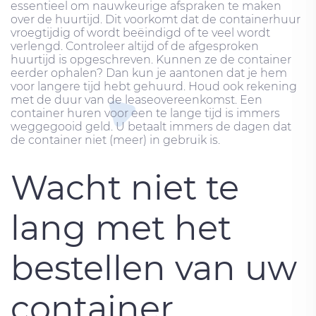
essentieel om nauwkeurige afspraken te maken
over de huurtijd. Dit voorkomt dat de containerhuur
vroegtijdig of wordt beëindigd of te veel wordt
verlengd. Controleer altijd of de afgesproken
huurtijd is opgeschreven. Kunnen ze de container
eerder ophalen? Dan kun je aantonen dat je hem
voor langere tijd hebt gehuurd. Houd ook rekening
met de duur van de leaseovereenkomst. Een
container huren voor een te lange tijd is immers
weggegooid geld. U betaalt immers de dagen dat
de container niet (meer) in gebruik is.
Wacht niet te
lang met het
bestellen van uw
container