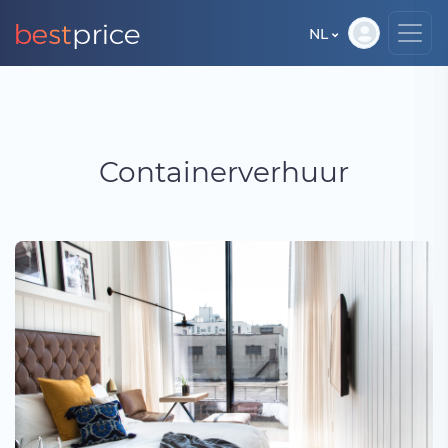
NL
Containerverhuur