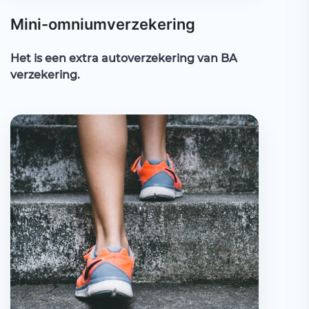
Mini-omniumverzekering
Het is een extra autoverzekering van BA
verzekering.