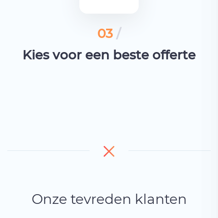
03
/
Kies voor een beste offerte
Onze tevreden klanten