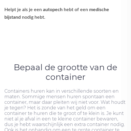
Helpt je als je een
autopech
hebt of een
medische
bijstand
nodig hebt.
Bepaal de grootte van de
container
Containers huren kan in verschillende soorten en
maten. Sommige mensen huren spontaan een
container, maar daar pleiten wij niet voor. Wat houdt
je tegen? Het is zonde van het geld om een ​​
container te huren die te groot of te klein is. Je kunt
niet al je afval in een te kleine container bewaren,
dus je hebt waarschijnlijk een extra container nodig.
Ook is het onhandig om een ​​te grote container te