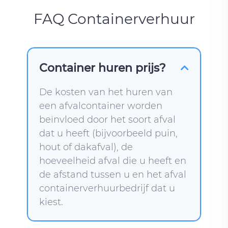
FAQ Containerverhuur
Container huren prijs?
De kosten van het huren van
een afvalcontainer worden
beïnvloed door het soort afval
dat u heeft (bijvoorbeeld puin,
hout of dakafval), de
hoeveelheid afval die u heeft en
de afstand tussen u en het afval
containerverhuurbedrijf dat u
kiest.