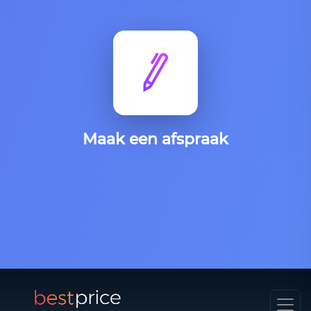
Maak een afspraak