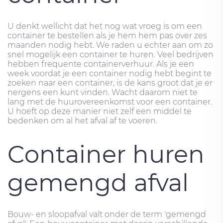
U denkt wellicht dat het nog wat vroeg is om een ​​
container te bestellen als je hem hem pas over zes
maanden nodig hebt. We raden u echter aan om zo
snel mogelijk een container te huren. Veel bedrijven
hebben frequente containerverhuur. Als je een
week voordat je een container nodig hebt begint te
zoeken naar een container, is de kans groot dat je er
nergens een kunt vinden. Wacht daarom niet te
lang met de huurovereenkomst voor een container.
U hoeft op deze manier niet zelf een middel te
bedenken om al het afval af te voeren.
Container huren
gemengd afval
Bouw- en sloopafval valt onder de term 'gemengd