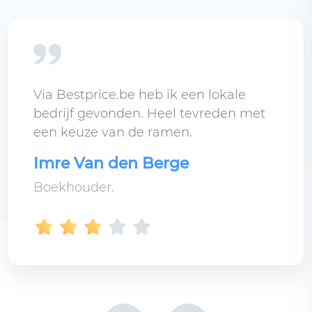
Via Bestprice.be heb ik een lokale
bedrijf gevonden. Heel tevreden met
een keuze van de ramen.
Imre Van den Berge
Boekhouder.