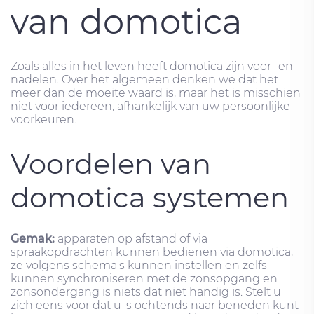
van domotica
Zoals alles in het leven heeft domotica zijn voor- en
nadelen. Over het algemeen denken we dat het
meer dan de moeite waard is, maar het is misschien
niet voor iedereen, afhankelijk van uw persoonlijke
voorkeuren.
Voordelen van
domotica systemen
Gemak:
apparaten op afstand of via
spraakopdrachten kunnen bedienen via domotica,
ze volgens schema's kunnen instellen en zelfs
kunnen synchroniseren met de zonsopgang en
zonsondergang is niets dat niet handig is. Stelt u
zich eens voor dat u 's ochtends naar beneden kunt