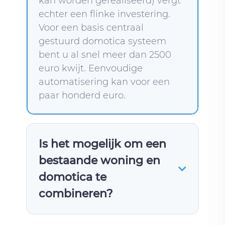
kan worden gerealiseerd) vergt
echter een flinke investering.
Voor een basis centraal
gestuurd domotica systeem
bent u al snel meer dan 2500
euro kwijt. Eenvoudige
automatisering kan voor een
paar honderd euro.
Is het mogelijk om een ​​
bestaande woning en
domotica te
combineren?