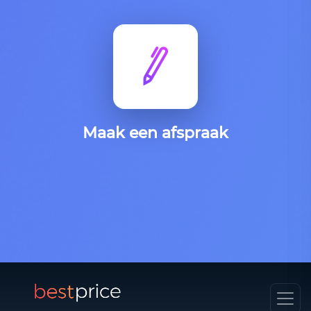
Maak een afspraak