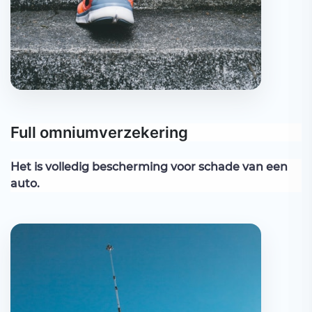
Full omniumverzekering
Het is volledig bescherming voor schade van een
auto.