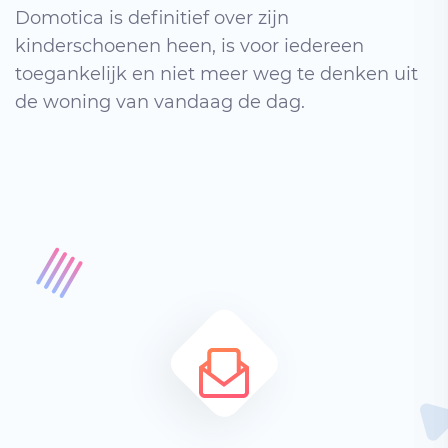
Domotica is definitief over zijn
kinderschoenen heen, is voor iedereen
toegankelijk en niet meer weg te denken uit
de woning van vandaag de dag.