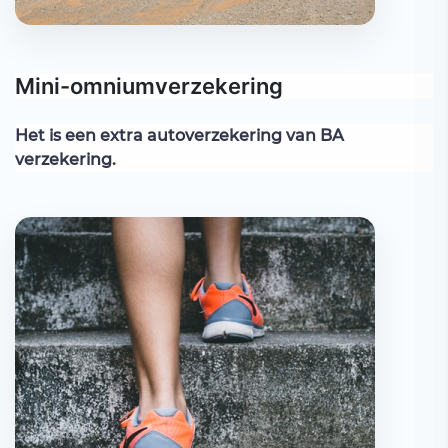
Mini-omniumverzekering
Het is een extra autoverzekering van BA
verzekering.