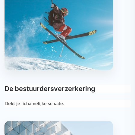
De bestuurdersverzerkering
Dekt je
lichamelijke schade
.