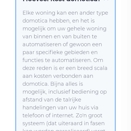
Elke woning kan een ander type
domotica hebben, en het is
mogelijk om uw gehele woning
van binnen en van buiten te
automatiseren of gewoon een
paar specifieke gebieden en
functies te automatiseren. Om
deze reden is er een breed scala
aan kosten verbonden aan
domotica. Bijna alles is
mogelijk, inclusief bediening op
afstand van de talrijke
handelingen van uw huis via
telefoon of internet. Zo'n groot
systeem (dat uiteraard in fasen