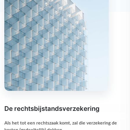
De rechtsbijstandsverzekering
Als het tot een rechtszaak komt, zal die verzekering de
kosten (gedeeltelijk) dekken.