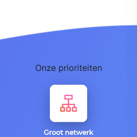
Onze prioriteiten
Groot netwerk