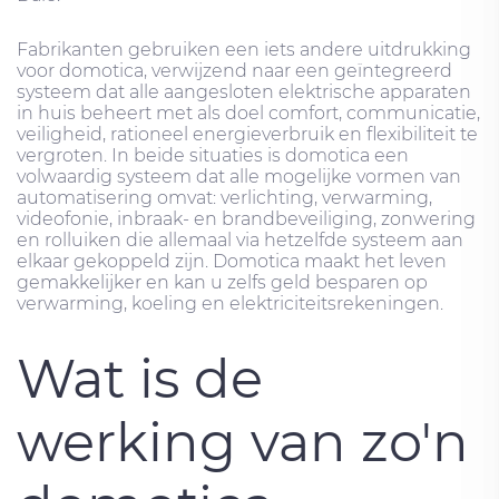
Fabrikanten gebruiken een iets andere uitdrukking
voor domotica, verwijzend naar een geïntegreerd
systeem dat alle aangesloten elektrische apparaten
in huis beheert met als doel comfort, communicatie,
veiligheid, rationeel energieverbruik en flexibiliteit te
vergroten. In beide situaties is domotica een
volwaardig systeem dat alle mogelijke vormen van
automatisering omvat: verlichting, verwarming,
videofonie, inbraak- en brandbeveiliging, zonwering
en rolluiken die allemaal via hetzelfde systeem aan
elkaar gekoppeld zijn. Domotica maakt het leven
gemakkelijker en kan u zelfs geld besparen op
verwarming, koeling en elektriciteitsrekeningen.
Wat is de
werking van zo'n