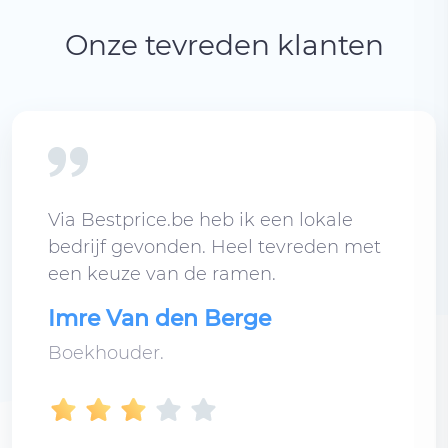
Onze tevreden klanten
Via Bestprice.be heb ik een lokale
bedrijf gevonden. Heel tevreden met
een keuze van de ramen.
Imre Van den Berge
Boekhouder.