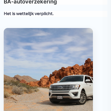
BA-autoverzekering
Het is wettelijk verplicht.