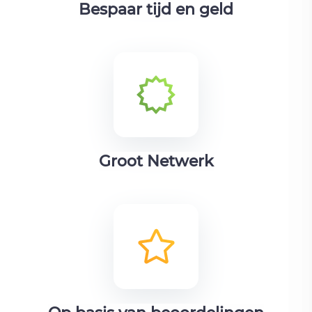
Bespaar tijd en geld
Groot Netwerk