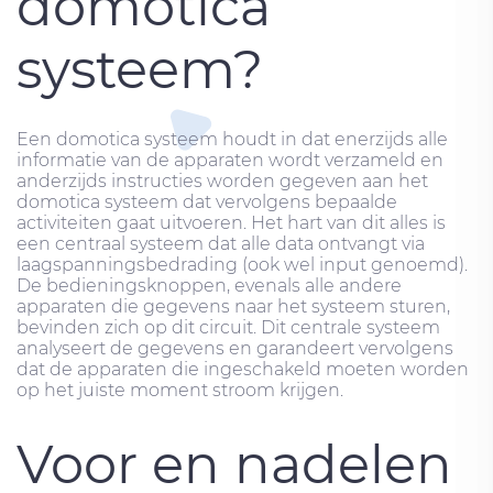
domotica
systeem?
Een domotica systeem houdt in dat enerzijds alle
informatie van de apparaten wordt verzameld en
anderzijds instructies worden gegeven aan het
domotica systeem dat vervolgens bepaalde
activiteiten gaat uitvoeren. Het hart van dit alles is
een centraal systeem dat alle data ontvangt via
laagspanningsbedrading (ook wel input genoemd).
De bedieningsknoppen, evenals alle andere
apparaten die gegevens naar het systeem sturen,
bevinden zich op dit circuit. Dit centrale systeem
analyseert de gegevens en garandeert vervolgens
dat de apparaten die ingeschakeld moeten worden
op het juiste moment stroom krijgen.
Voor en nadelen