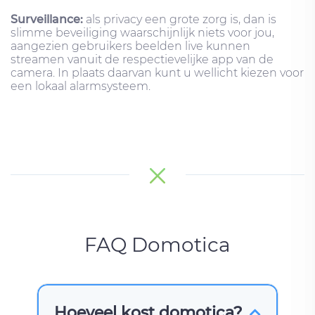
Surveillance:
als privacy een grote zorg is, dan is
slimme beveiliging waarschijnlijk niets voor jou,
aangezien gebruikers beelden live kunnen
streamen vanuit de respectievelijke app van de
camera. In plaats daarvan kunt u wellicht kiezen voor
een lokaal alarmsysteem.
FAQ Domotica
Hoeveel kost domotica?