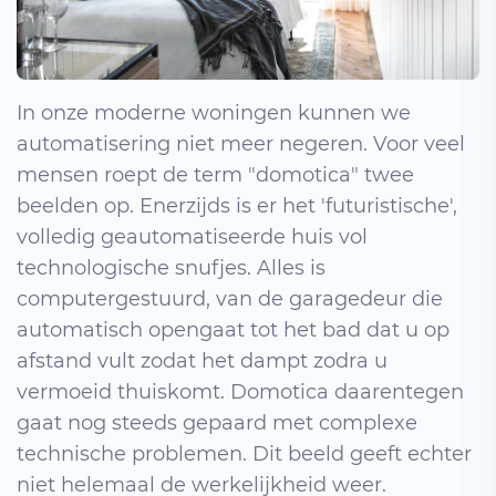
In onze moderne woningen kunnen we
automatisering niet meer negeren. Voor veel
mensen roept de term "domotica" twee
beelden op. Enerzijds is er het 'futuristische',
volledig geautomatiseerde huis vol
technologische snufjes. Alles is
computergestuurd, van de garagedeur die
automatisch opengaat tot het bad dat u op
afstand vult zodat het dampt zodra u
vermoeid thuiskomt. Domotica daarentegen
gaat nog steeds gepaard met complexe
technische problemen. Dit beeld geeft echter
niet helemaal de werkelijkheid weer.