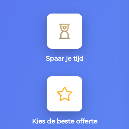
Spaar je tijd
Kies de beste offerte