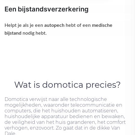
Een bijstandsverzerkering
Helpt je als je een
autopech
hebt of een
medische
bijstand
nodig hebt.
Wat is domotica precies?
Domotica verwijst naar alle technologische
mogelijkheden, waaronder telecommunicatie en
computers, die het huishouden automatiseren,
huishoudelijke apparatuur bedienen en bewaken,
de veiligheid van het huis garanderen, het comfort
verhogen, enzovoort. Zo gaat dat in de dikke Van
Dale.