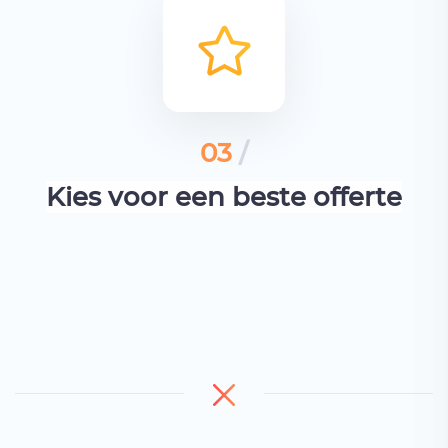
03
/
Kies voor een beste offerte