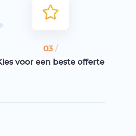
03
/
Kies voor een beste offerte