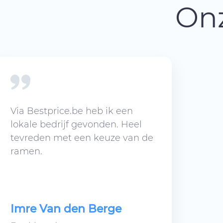
Onz
Via Bestprice.be heb ik een
lokale bedrijf gevonden. Heel
tevreden met een keuze van de
ramen.
Imre Van den Berge