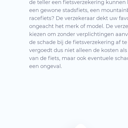
de teller een fietsverzekering kunnen 
een gewone stadsfiets, een mountainbi
racefiets? De verzekeraar dekt uw fav
ongeacht het merk of model. De verze
kiezen om zonder verplichtingen aanv
de schade bij de fietsverzekering af te
vergoedt dus niet alleen de kosten als
van de fiets, maar ook eventuele sch
een ongeval.