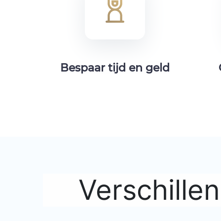
Bespaar tijd en geld
Verschille