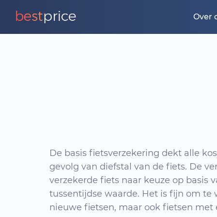
Over 
De basis fietsverzekering dekt alle kost
gevolg van diefstal van de fiets. De v
verzekerde fiets naar keuze op basis 
tussentijdse waarde. Het is fijn om te 
nieuwe fietsen, maar ook fietsen met