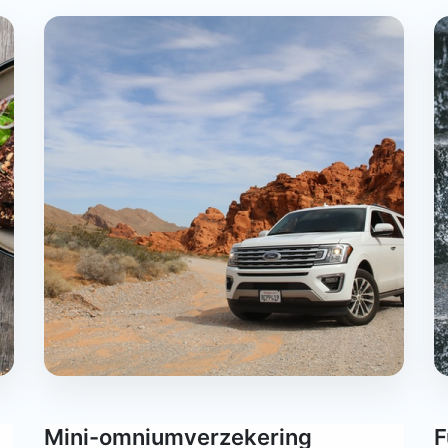
Mini-omniumverzekering
F