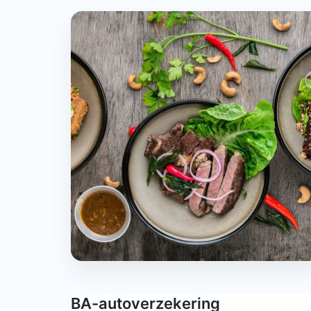
BA-autoverzekering