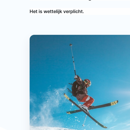
Het is wettelijk verplicht.