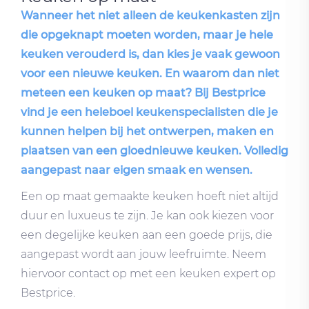
Wanneer het niet alleen de keukenkasten zijn
die opgeknapt moeten worden, maar je hele
keuken verouderd is, dan kies je vaak gewoon
voor een nieuwe keuken. En waarom dan niet
meteen een keuken op maat? Bij Bestprice
vind je een heleboel keukenspecialisten die je
kunnen helpen bij het ontwerpen, maken en
plaatsen van een gloednieuwe keuken. Volledig
aangepast naar eigen smaak en wensen.
Een op maat gemaakte keuken hoeft niet altijd
duur en luxueus te zijn. Je kan ook kiezen voor
een degelijke keuken aan een goede prijs, die
aangepast wordt aan jouw leefruimte. Neem
hiervoor contact op met een keuken expert op
Bestprice.