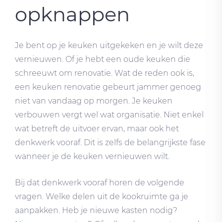
opknappen
Je bent op je keuken uitgekeken en je wilt deze
vernieuwen. Of je hebt een oude keuken die
schreeuwt om renovatie. Wat de reden ook is,
een keuken renovatie gebeurt jammer genoeg
niet van vandaag op morgen. Je keuken
verbouwen vergt wel wat organisatie. Niet enkel
wat betreft de uitvoer ervan, maar ook het
denkwerk vooraf. Dit is zelfs de belangrijkste fase
wanneer je de keuken vernieuwen wilt.
Bij dat denkwerk vooraf horen de volgende
vragen. Welke delen uit de kookruimte ga je
aanpakken. Heb je nieuwe kasten nodig?