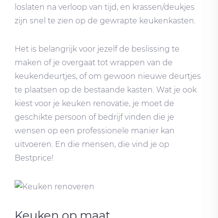
loslaten na verloop van tijd, en krassen/deukjes
zijn snel te zien op de gewrapte keukenkasten.
Het is belangrijk voor jezelf de beslissing te
maken of je overgaat tot wrappen van de
keukendeurtjes, of om gewoon nieuwe deurtjes
te plaatsen op de bestaande kasten. Wat je ook
kiest voor je keuken renovatie, je moet de
geschikte persoon of bedrijf vinden die je
wensen op een professionele manier kan
uitvoeren. En die mensen, die vind je op
Bestprice!
Keuken op maat