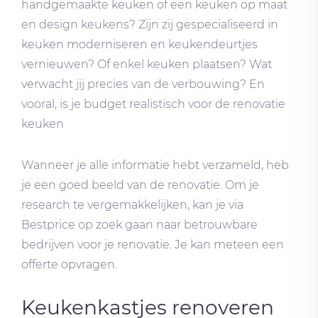
handgemaakte keuken of een keuken op maat
en design keukens? Zijn zij gespecialiseerd in
keuken moderniseren en keukendeurtjes
vernieuwen? Of enkel keuken plaatsen? Wat
verwacht jij precies van de verbouwing? En
vooral, is je budget realistisch voor de renovatie
keuken
Wanneer je alle informatie hebt verzameld, heb
je een goed beeld van de renovatie. Om je
research te vergemakkelijken, kan je via
Bestprice op zoek gaan naar betrouwbare
bedrijven voor je renovatie. Je kan meteen een
offerte opvragen.
Keukenkastjes renoveren