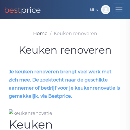
NL
Home
Keuken renoveren
Keuken renoveren
Je keuken renoveren brengt veel werk met
zich mee. De zoektocht naar de geschikte
aannemer of bedrijf voor je keukenrenovatie is
gemakkelijk, via Bestprice.
Keuken