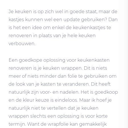
Je keuken is op zich wel in goede staat, maar de
kastjes kunnen wel een update gebruiken? Dan
is het een idee om enkel de keukenkastjes te
renoveren in plaats van je hele keuken
verbouwen.
Een goedkope oplossing voor keukenkasten
renoveren is je keuken wrappen. Dit is niets
meer of niets minder dan folie te gebruiken om
de look van je kasten te veranderen. Dit heeft
natuurlijk zijn voor- en nadelen. Het is goedkoop
en de kleur keuze is eindeloos. Maar ik hoef je
natuurlijk niet te vertellen dat je keuken
wrappen slechts een oplossing is voor korte
termijn. Want de wrapfolie kan gemakkelijk