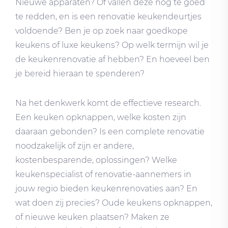
Nieuwe apparaten? Of vallen deze nog te goed
te redden, en is een renovatie keukendeurtjes
voldoende? Ben je op zoek naar goedkope
keukens of luxe keukens? Op welk termijn wil je
de keukenrenovatie af hebben? En hoeveel ben
je bereid hieraan te spenderen?
Na het denkwerk komt de effectieve research.
Een keuken opknappen, welke kosten zijn
daaraan gebonden? Is een complete renovatie
noodzakelijk of zijn er andere,
kostenbesparende, oplossingen? Welke
keukenspecialist of renovatie-aannemers in
jouw regio bieden keukenrenovaties aan? En
wat doen zij precies? Oude keukens opknappen,
of nieuwe keuken plaatsen? Maken ze