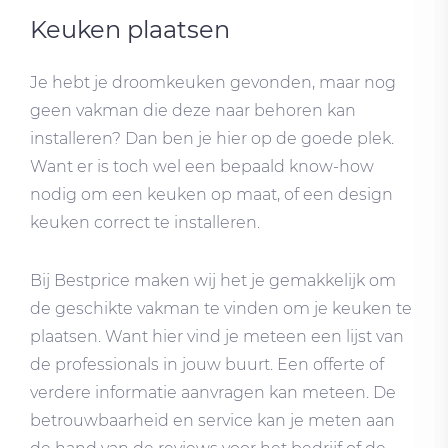
Keuken plaatsen
Je hebt je droomkeuken gevonden, maar nog
geen vakman die deze naar behoren kan
installeren? Dan ben je hier op de goede plek.
Want er is toch wel een bepaald know-how
nodig om een keuken op maat, of een design
keuken correct te installeren.
Bij Bestprice maken wij het je gemakkelijk om
de geschikte vakman te vinden om je keuken te
plaatsen. Want hier vind je meteen een lijst van
de professionals in jouw buurt. Een offerte of
verdere informatie aanvragen kan meteen. De
betrouwbaarheid en service kan je meten aan