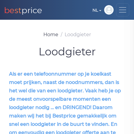
NL
Home
Loodgieter
Loodgieter
Als er een telefoonnummer op je koelkast
moet prijken, naast de noodnummers, dan is
het wel die van een loodgieter. Vaak heb je op
de meest onvoorspelbare momenten een
loodgieter nodig … en DRINGEND! Daarom
maken wij het bij Bestprice gemakkelijk om
snel een loodgieter in de buurt te vinden. En
om eenvoudig een loodgieter offerte aan te