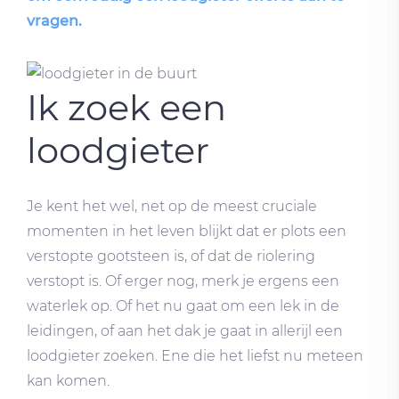
vragen.
Ik zoek een
loodgieter
Je kent het wel, net op de meest cruciale
momenten in het leven blijkt dat er plots een
verstopte gootsteen is, of dat de riolering
verstopt is. Of erger nog, merk je ergens een
waterlek op. Of het nu gaat om een lek in de
leidingen, of aan het dak je gaat in allerijl een
loodgieter zoeken. Ene die het liefst nu meteen
kan komen.