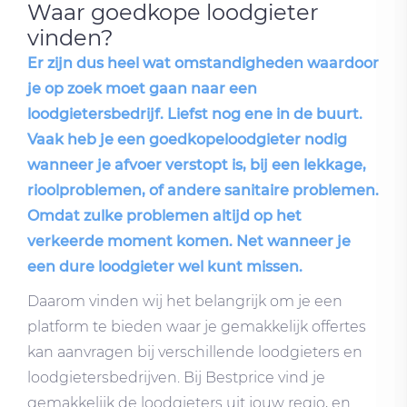
Waar goedkope loodgieter
vinden?
Er zijn dus heel wat omstandigheden waardoor
je op zoek moet gaan naar een
loodgietersbedrijf. Liefst nog ene in de buurt.
Vaak heb je een goedkopeloodgieter nodig
wanneer je afvoer verstopt is, bij een lekkage,
rioolproblemen, of andere sanitaire problemen.
Omdat zulke problemen altijd op het
verkeerde moment komen. Net wanneer je
een dure loodgieter wel kunt missen.
Daarom vinden wij het belangrijk om je een
platform te bieden waar je gemakkelijk offertes
kan aanvragen bij verschillende loodgieters en
loodgietersbedrijven. Bij Bestprice vind je
gemakkelijk de loodgieters uit jouw regio, en