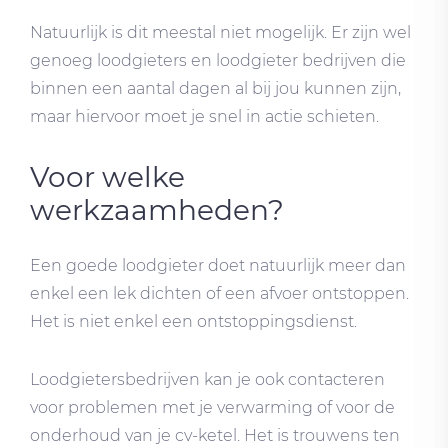
Natuurlijk is dit meestal niet mogelijk. Er zijn wel
genoeg loodgieters en loodgieter bedrijven die
binnen een aantal dagen al bij jou kunnen zijn,
maar hiervoor moet je snel in actie schieten.
Voor welke
werkzaamheden?
Een goede loodgieter doet natuurlijk meer dan
enkel een lek dichten of een afvoer ontstoppen.
Het is niet enkel een ontstoppingsdienst.
Loodgietersbedrijven kan je ook contacteren
voor problemen met je verwarming of voor de
onderhoud van je cv-ketel. Het is trouwens ten