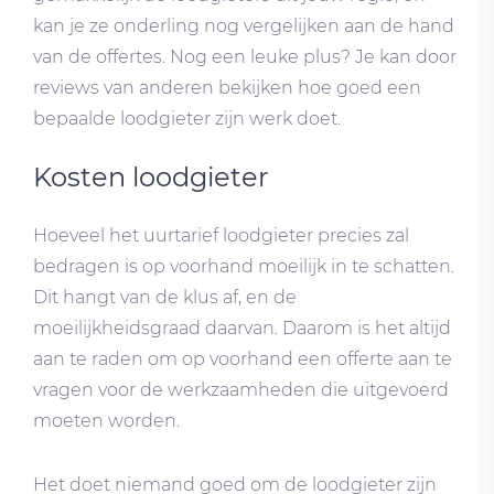
kan je ze onderling nog vergelijken aan de hand
van de offertes. Nog een leuke plus? Je kan door
reviews van anderen bekijken hoe goed een
bepaalde loodgieter zijn werk doet.
Kosten loodgieter
Hoeveel het uurtarief loodgieter precies zal
bedragen is op voorhand moeilijk in te schatten.
Dit hangt van de klus af, en de
moeilijkheidsgraad daarvan. Daarom is het altijd
aan te raden om op voorhand een offerte aan te
vragen voor de werkzaamheden die uitgevoerd
moeten worden.
Het doet niemand goed om de loodgieter zijn