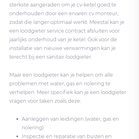
sterkste aangeraden om je cv-ketel goed te
onderhouden door een ervaren cv monteur,
zodat die langer optimaal werkt. Meestal kan je
een loodgieter service contract afsluiten voor
jaarlijks onderhoud van je ketel. Ook voor de
installatie van nieuwe verwarmingen kan je
terecht bij een sanitair loodgieter.
Maar een loodgieter kan je helpen om alle
problemen met water, gas en riolering te
verhelpen. Meer specifiek kan je een loodgieter
vragen voor taken zoals deze:
Aanleggen van leidingen (water, gas en
riolering)
Inspectie en reparatie van buizen en