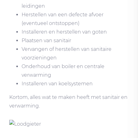
leidingen
Herstellen van een defecte afvoer
(eventueel ontstoppen)
Installeren en herstellen van goten
Plaatsen van sanitair
Vervangen of herstellen van sanitaire
voorzieningen
Onderhoud van boiler en centrale
verwarming
Installeren van koelsystemen
Kortom, alles wat te maken heeft met sanitair en
verwarming.