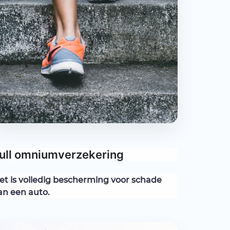
ull omniumverzekering
et is volledig bescherming voor schade
an een auto.