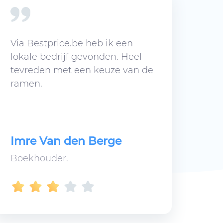
Via Bestprice.be heb ik een
lokale bedrijf gevonden. Heel
tevreden met een keuze van de
ramen.
Imre Van den Berge
Boekhouder.