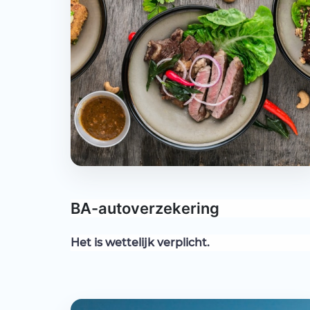
BA-autoverzekering
Het is wettelijk verplicht.