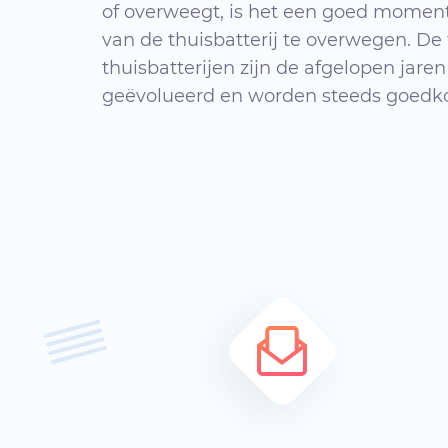
of overweegt, is het een goed momen
van de thuisbatterij te overwegen. De
thuisbatterijen zijn de afgelopen jaren
geëvolueerd en worden steeds goedkop