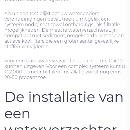
Als uit een test blijkt dat uw water andere
verontreinigingen bevat, heeft u mogelijk een
systeem nodig met zowel onthardings- als filtratie
mogelijkheden. De meeste waterverzachters zijn
compatibel met sediment, omgekeerde osmose en
actieve koolfilters die een groter aantal gevaarlijke
stoffen verwijderen.
Voor een basis waterverzachter zou u slechts € 400
kunnen uitgeven. Voor een complex systeem kunt u
€ 2.000 of meer betalen. Installatie voegt nog eens
20-50 procent toe.
De installatie van
een
waterverzachter