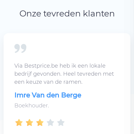
Onze tevreden klanten
Via Bestprice.be heb ik een lokale
bedrijf gevonden. Heel tevreden met
een keuze van de ramen.
Imre Van den Berge
Boekhouder.