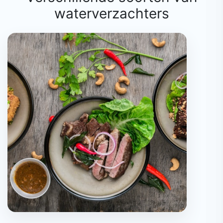
waterverzachters