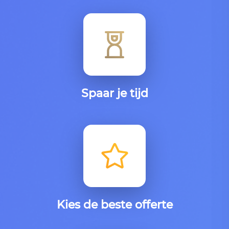
Spaar je tijd
Kies de beste offerte