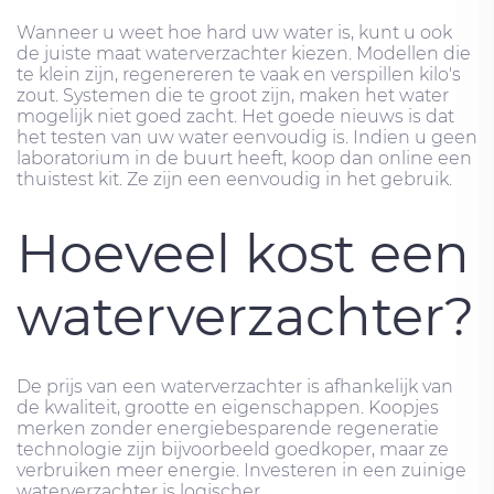
Wanneer u weet hoe hard uw water is, kunt u ook
de juiste maat waterverzachter kiezen. Modellen die
te klein zijn, regenereren te vaak en verspillen kilo's
zout. Systemen die te groot zijn, maken het water
mogelijk niet goed zacht. Het goede nieuws is dat
het testen van uw water eenvoudig is. Indien u geen
laboratorium in de buurt heeft, koop dan online een
thuistest kit. Ze zijn een eenvoudig in het gebruik.
Hoeveel kost een
waterverzachter?
De prijs van een waterverzachter is afhankelijk van
de kwaliteit, grootte en eigenschappen. Koopjes
merken zonder energiebesparende regeneratie
technologie zijn bijvoorbeeld goedkoper, maar ze
verbruiken meer energie. Investeren in een zuinige
waterverzachter is logischer.