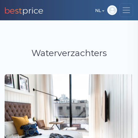
NL
Waterverzachters