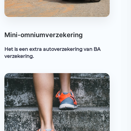
Mini-omniumverzekering
Het is een extra autoverzekering van BA
verzekering.