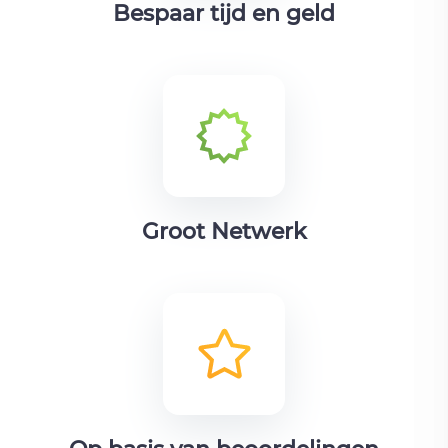
Bespaar tijd en geld
Groot Netwerk