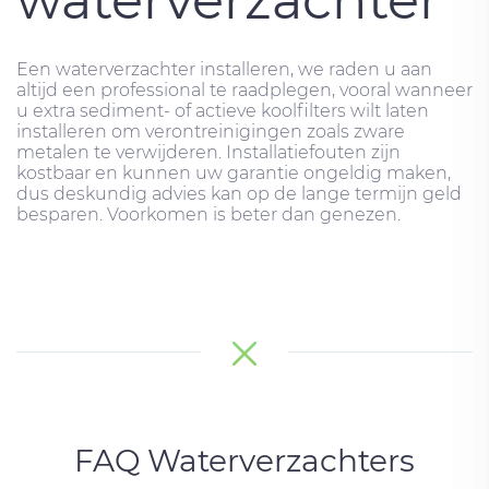
Een waterverzachter installeren, we raden u aan
altijd een professional te raadplegen, vooral wanneer
u extra sediment- of actieve koolfilters wilt laten
installeren om verontreinigingen zoals zware
metalen te verwijderen. Installatiefouten zijn
kostbaar en kunnen uw garantie ongeldig maken,
dus deskundig advies kan op de lange termijn geld
besparen. Voorkomen is beter dan genezen.
FAQ Waterverzachters