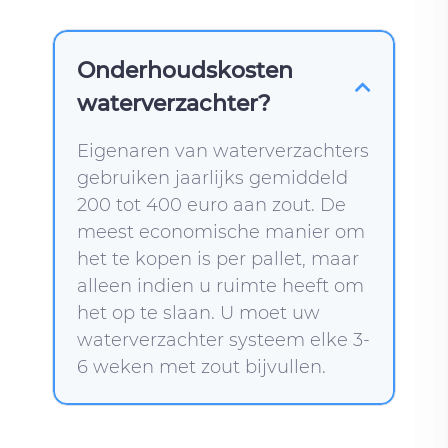
Onderhoudskosten
waterverzachter?
Eigenaren van waterverzachters
gebruiken jaarlijks gemiddeld
200 tot 400 euro aan zout. De
meest economische manier om
het te kopen is per pallet, maar
alleen indien u ruimte heeft om
het op te slaan. U moet uw
waterverzachter systeem elke 3-
6 weken met zout bijvullen.