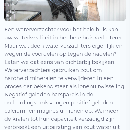
Een waterverzachter voor het hele huis kan
uw waterkwaliteit in het hele huis verbeteren.
Maar wat doen waterverzachters eigenlijk en
wegen de voordelen op tegen de nadelen?
Laten we dat eens van dichterbij bekijken.
Waterverzachters gebruiken zout om
hardheid mineralen te verwijderen in een
proces dat bekend staat als ionenuitwisseling.
Negatief geladen harsparels in de
onthardingstank vangen positief geladen
calcium- en magnesiumionen op. Wanneer
de kralen tot hun capaciteit verzadigd zijn,
verbreekt een uitbarsting van zout water uit