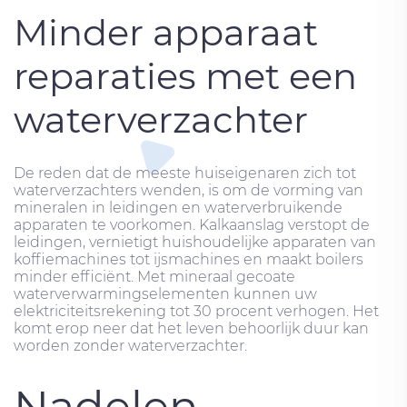
Minder apparaat
reparaties met een
waterverzachter
De reden dat de meeste huiseigenaren zich tot
waterverzachters wenden, is om de vorming van
mineralen in leidingen en waterverbruikende
apparaten te voorkomen. Kalkaanslag verstopt de
leidingen, vernietigt huishoudelijke apparaten van
koffiemachines tot ijsmachines en maakt boilers
minder efficiënt. Met mineraal gecoate
waterverwarmingselementen kunnen uw
elektriciteitsrekening tot 30 procent verhogen. Het
komt erop neer dat het leven behoorlijk duur kan
worden zonder waterverzachter.
Nadelen