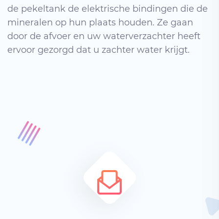
de pekeltank de elektrische bindingen die de
mineralen op hun plaats houden. Ze gaan
door de afvoer en uw waterverzachter heeft
ervoor gezorgd dat u zachter water krijgt.