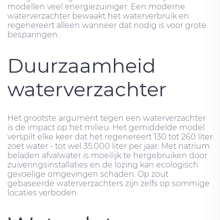
modellen veel energiezuiniger. Een moderne
waterverzachter bewaakt het waterverbruik en
regenereert alleen wanneer dat nodig is voor grote
besparingen.
Duurzaamheid
waterverzachter
Het grootste argument tegen een waterverzachter
is de impact op het milieu. Het gemiddelde model
verspilt elke keer dat het regenereert 130 tot 260 liter
zoet water - tot wel 35.000 liter per jaar. Met natrium
beladen afvalwater is moeilijk te hergebruiken door
zuiveringsinstallaties en de lozing kan ecologisch
gevoelige omgevingen schaden. Op zout
gebaseerde waterverzachters zijn zelfs op sommige
locaties verboden.