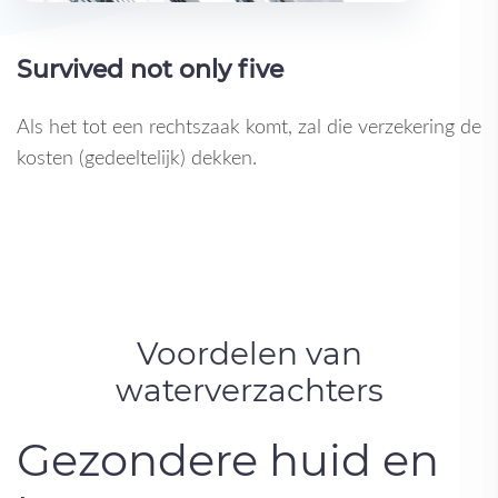
Survived not only five
Als het tot een rechtszaak komt, zal die verzekering de
kosten (gedeeltelijk) dekken.
Voordelen van
waterverzachters
Gezondere huid en