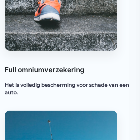
Full omniumverzekering
Het is volledig bescherming voor schade van een
auto.