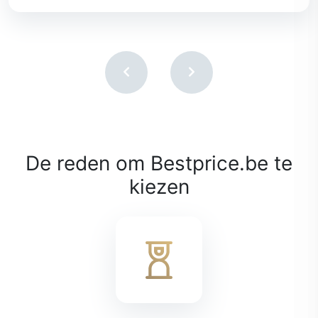
De reden om Bestprice.be te
kiezen