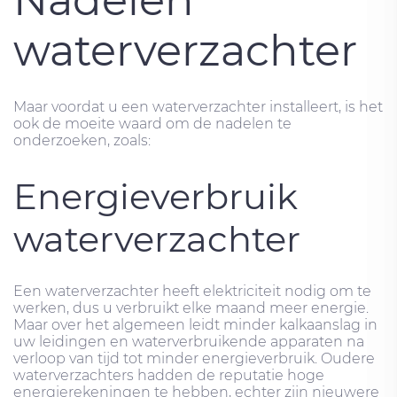
waterverzachter
Maar voordat u een waterverzachter installeert, is het
ook de moeite waard om de nadelen te
onderzoeken, zoals:
Energieverbruik
waterverzachter
Een waterverzachter heeft elektriciteit nodig om te
werken, dus u verbruikt elke maand meer energie.
Maar over het algemeen leidt minder kalkaanslag in
uw leidingen en waterverbruikende apparaten na
verloop van tijd tot minder energieverbruik. Oudere
waterverzachters hadden de reputatie hoge
energierekeningen te hebben, echter zijn nieuwere