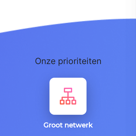
Onze prioriteiten
Groot netwerk