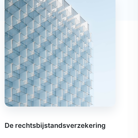
De rechtsbijstandsverzekering