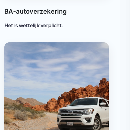
BA-autoverzekering
Het is wettelijk verplicht.