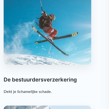
De bestuurdersverzerkering
Dekt je
lichamelijke schade
.