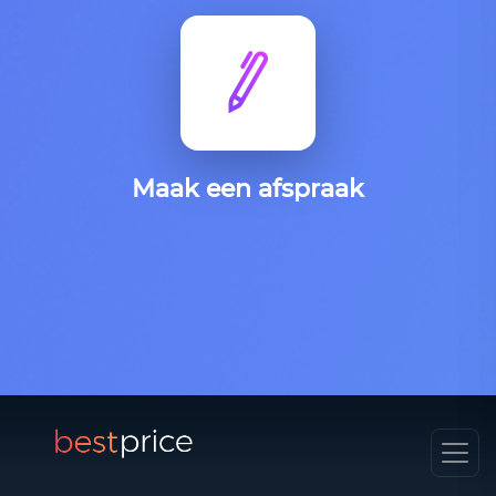
Maak een afspraak