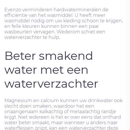
Evenzo verminderen hardwatermineralen de
efficiëntie van het wasmiddel. U heeft meer
wasmiddel nodig om uw kleding schoon te krijgen,
en felle kleuren kunnen binnen een paar
wasbeurten vervagen. Wederom schiet een
waterverzachter te hulp.
Beter smakend
water met een
waterverzachter
Magnesium en calcium kunnen uw drinkwater ook
slecht doen smaken, waardoor het een
onaangenaam kalkachtig of metaalachtig randje
krijgt. Niet iedereen is het er over eens dat onthard
water beter smaakt, maar wanneer u anders naar
waterflessen grijpt, kan een waterverzachter deze