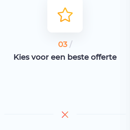
03
/
Kies voor een beste offerte