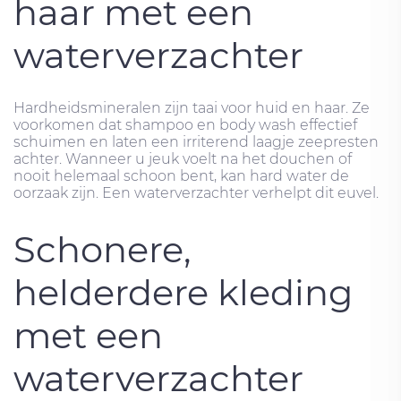
haar met een
waterverzachter
Hardheidsmineralen zijn taai voor huid en haar. Ze
voorkomen dat shampoo en body wash effectief
schuimen en laten een irriterend laagje zeepresten
achter. Wanneer u jeuk voelt na het douchen of
nooit helemaal schoon bent, kan hard water de
oorzaak zijn. Een waterverzachter verhelpt dit euvel.
Schonere,
helderdere kleding
met een
waterverzachter