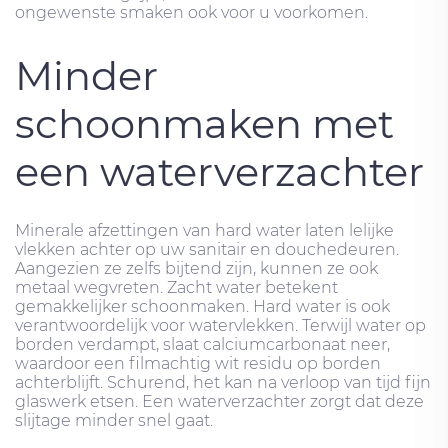
ongewenste smaken ook voor u voorkomen.
Minder
schoonmaken met
een waterverzachter
Minerale afzettingen van hard water laten lelijke
vlekken achter op uw sanitair en douchedeuren.
Aangezien ze zelfs bijtend zijn, kunnen ze ook
metaal wegvreten. Zacht water betekent
gemakkelijker schoonmaken. Hard water is ook
verantwoordelijk voor watervlekken. Terwijl water op
borden verdampt, slaat calciumcarbonaat neer,
waardoor een filmachtig wit residu op borden
achterblijft. Schurend, het kan na verloop van tijd fijn
glaswerk etsen. Een waterverzachter zorgt dat deze
slijtage minder snel gaat.