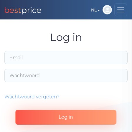
NL
Log in
Wachtwoord vergeten?