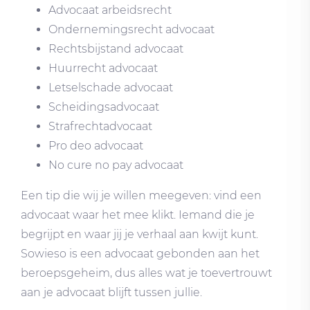
Advocaat arbeidsrecht
Ondernemingsrecht advocaat
Rechtsbijstand advocaat
Huurrecht advocaat
Letselschade advocaat
Scheidingsadvocaat
Strafrechtadvocaat
Pro deo advocaat
No cure no pay advocaat
Een tip die wij je willen meegeven: vind een
advocaat waar het mee klikt. Iemand die je
begrijpt en waar jij je verhaal aan kwijt kunt.
Sowieso is een advocaat gebonden aan het
beroepsgeheim, dus alles wat je toevertrouwt
aan je advocaat blijft tussen jullie.