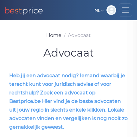
NL
Home
Advocaat
Advocaat
Heb jij een advocaat nodig? Iemand waarbij je
terecht kunt voor juridisch advies of voor
rechtshulp? Zoek een advocaat op
Bestprice.be Hier vind je de beste advocaten
uit jouw regio in slechts enkele klikken. Lokale
advocaten vinden en vergelijken is nog nooit zo
gemakkelijk geweest.