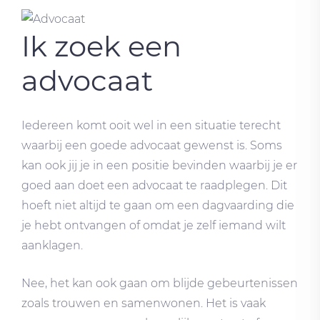
Ik zoek een
advocaat
Iedereen komt ooit wel in een situatie terecht
waarbij een goede advocaat gewenst is. Soms
kan ook jij je in een positie bevinden waarbij je er
goed aan doet een advocaat te raadplegen. Dit
hoeft niet altijd te gaan om een dagvaarding die
je hebt ontvangen of omdat je zelf iemand wilt
aanklagen.
Nee, het kan ook gaan om blijde gebeurtenissen
zoals trouwen en samenwonen. Het is vaak