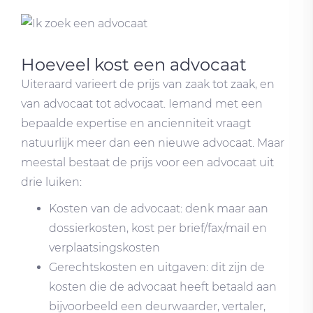
Hoeveel kost een advocaat
Uiteraard varieert de prijs van zaak tot zaak, en
van advocaat tot advocaat. Iemand met een
bepaalde expertise en ancienniteit vraagt
natuurlijk meer dan een nieuwe advocaat. Maar
meestal bestaat de prijs voor een advocaat uit
drie luiken:
Kosten van de advocaat: denk maar aan
dossierkosten, kost per brief/fax/mail en
verplaatsingskosten
Gerechtskosten en uitgaven: dit zijn de
kosten die de advocaat heeft betaald aan
bijvoorbeeld een deurwaarder, vertaler,