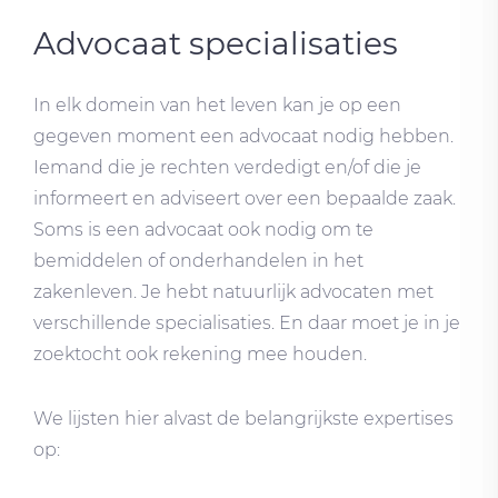
Advocaat specialisaties
In elk domein van het leven kan je op een
gegeven moment een advocaat nodig hebben.
Iemand die je rechten verdedigt en/of die je
informeert en adviseert over een bepaalde zaak.
Soms is een advocaat ook nodig om te
bemiddelen of onderhandelen in het
zakenleven. Je hebt natuurlijk advocaten met
verschillende specialisaties. En daar moet je in je
zoektocht ook rekening mee houden.
We lijsten hier alvast de belangrijkste expertises
op: