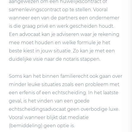
aangewezen om een huwelijkscontract of
samenlevingscontract op te stellen. Vooral
wanneer een van de partners een ondernemer
is die graag privé en werk gescheiden houdt.
Een advocaat kan je adviseren waar je rekening
mee moet houden en welke formule je het
beste kiest in jouw situatie. Zo kan je met een
duidelijke visie naar de notaris stappen.
Soms kan het binnen familierecht ook gaan over
minder leuke situaties zoals een probleem met
een erfenis of een echtscheiding. In het laatste
geval, is het vinden van een goede
echtscheidingsadvocaat geen overbodige luxe.
Vooral wanneer blijkt dat mediatie
(bemiddeling) geen optie is.