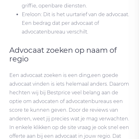
griffie, openbare diensten.
Ereloon: Dit is het uurtarief van de advocaat.
Een bedrag dat per advocaat of
advocatenbureau verschilt.
Advocaat zoeken op naam of
regio
Een advocaat zoeken is een ding,een goede
advocaat vinden is iets helemaal anders. Daarom
hechten wij bij Bestprice veel belang aan de
optie om advocaten of advocatenbureaus een
score te kunnen geven. Door de reviews van
anderen, weet jij precies wat je mag verwachten.
In enkele klikken op de site vraag je ook snel een
offerte aan bij een advocaat in jouw regio. Dat