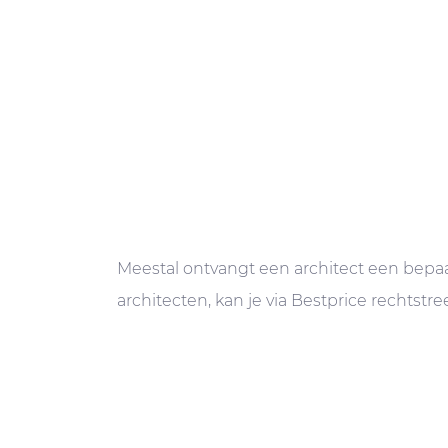
Meestal ontvangt een architect een bepa
architecten, kan je via Bestprice rechtst