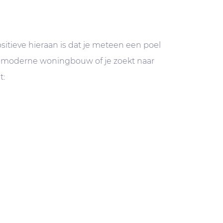
sitieve hieraan is dat je meteen een poel
ver moderne woningbouw of je zoekt naar
t: