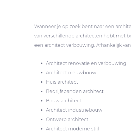
Wanneer je op zoek bent naar een architec
van verschillende architecten hebt met b
een architect verbouwing. Afhankelijk van 
Architect renovatie en verbouwing
Architect nieuwbouw
Huis architect
Bedrijfspanden architect
Bouw architect
Architect industriebouw
Ontwerp architect
Architect moderne stijl