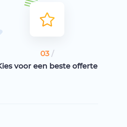
03
/
Kies voor een beste offerte