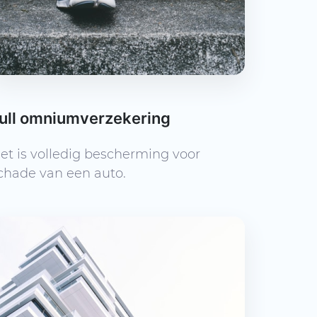
ull omniumverzekering
et is volledig bescherming voor
chade van een auto.