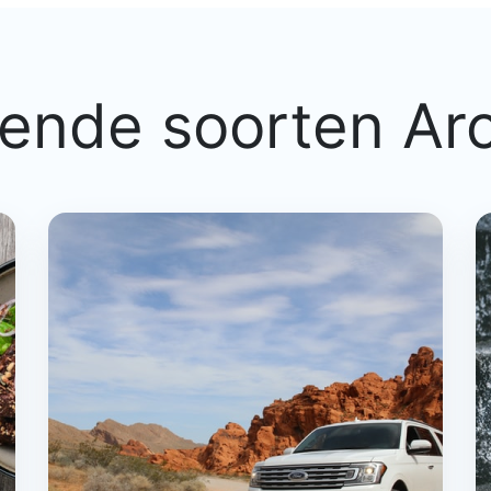
lende soorten Ar