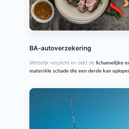
BA-autoverzekering
Wettelijk verplicht en dekt de
lichamelijke e
materiële schade die een derde kan oplope