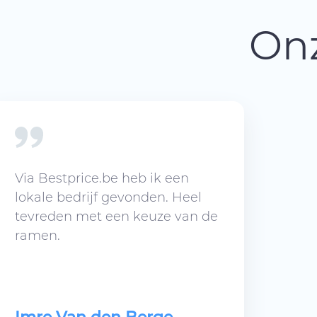
Onz
Via Bestprice.be heb ik een
lokale bedrijf gevonden. Heel
tevreden met een keuze van de
ramen.