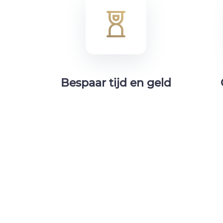
Bespaar tijd en geld