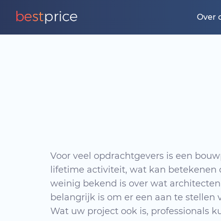
Over 
Voor veel opdrachtgevers is een bouwp
lifetime activiteit, wat kan betekenen
weinig bekend is over wat architect
belangrijk is om er een aan te stellen
Wat uw project ook is, professionals