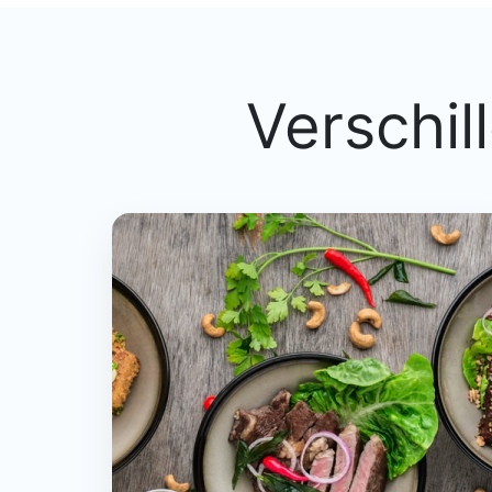
Verschil