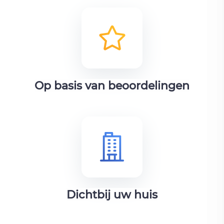
Op basis van beoordelingen
Dichtbij uw huis