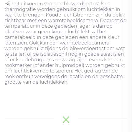
Bij het uitvoeren van een blowerdoortest kan
thermografie worden gebruikt om luchtlekken in
kaart te brengen. Koude luchtstromen zijn duidelijk
zichtbaar met een warmtebeeldcamera. Doordat de
temperatuur in deze gebieden lager is dan op
plaatsen waar geen koude lucht lekt, zal het
camerabeeld in deze gebieden een andere kleur
laten zien. Ook kan een warmtebeeldcamera
worden gebruikt tijdens de blowerdoortest om vast
te stellen of de isolatieschil nog in goede staat is en
of er koudebruggen aanwezig zijn. Tevens kan een
rookmerker (of ander hulpmiddel) worden gebruikt
om luchtlekken op te sporen. Het gedrag van de
rook onthult vervolgens de locatie en de geschatte
grootte van de luchtlekken.