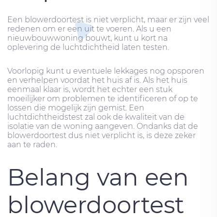
Een blowerdoortest is niet verplicht, maar er zijn veel
redenen om er een uit te voeren. Als u een
nieuwbouwwoning bouwt, kunt u kort na
oplevering de luchtdichtheid laten testen.
Voorlopig kunt u eventuele lekkages nog opsporen
en verhelpen voordat het huis af is. Als het huis
eenmaal klaar is, wordt het echter een stuk
moeilijker om problemen te identificeren of op te
lossen die mogelijk zijn gemist. Een
luchtdichtheidstest zal ook de kwaliteit van de
isolatie van de woning aangeven. Ondanks dat de
blowerdoortest dus niet verplicht is, is deze zeker
aan te raden.
Belang van een
blowerdoortest