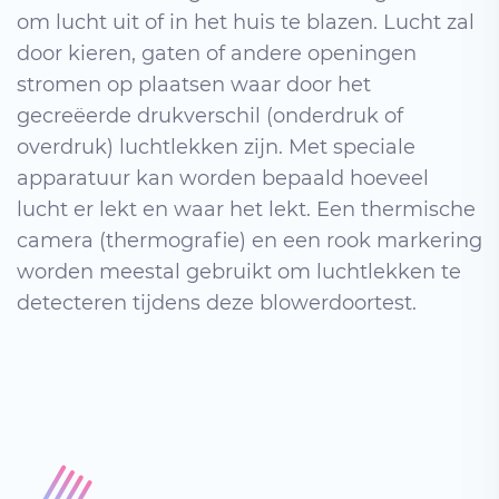
om lucht uit of in het huis te blazen. Lucht zal
door kieren, gaten of andere openingen
stromen op plaatsen waar door het
gecreëerde drukverschil (onderdruk of
overdruk) luchtlekken zijn. Met speciale
apparatuur kan worden bepaald hoeveel
lucht er lekt en waar het lekt. Een thermische
camera (thermografie) en een rook markering
worden meestal gebruikt om luchtlekken te
detecteren tijdens deze blowerdoortest.