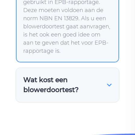
gebruikt in EPB-rapportage.
Deze moeten voldoen aan de
norm NBN EN 13829. Als u een
blowerdoortest gaat aanvragen,
is het ook een goed idee om
aan te geven dat het voor EPB-
rapportage is.
Wat kost een
blowerdoortest?