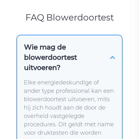
FAQ Blowerdoortest
Wie mag de
blowerdoortest
uitvoeren?
Elke energiedeskundige of
ander type professional kan een
blowerdoortest uitvoeren, mits
hij zich houdt aan de door de
overheid vastgelegde
procedures. Dit geldt met name
voor druktesten die worden