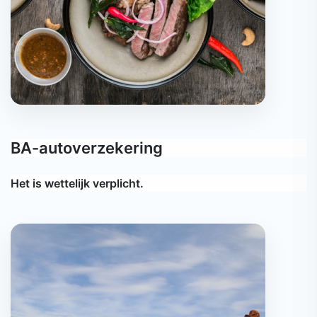
BA-autoverzekering
Het is wettelijk verplicht.