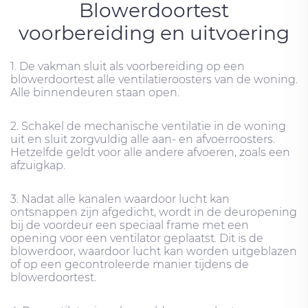
Blowerdoortest
voorbereiding en uitvoering
1. De vakman sluit als voorbereiding op een
blowerdoortest alle ventilatieroosters van de woning.
Alle binnendeuren staan ​​open.
2. Schakel de mechanische ventilatie in de woning
uit en sluit zorgvuldig alle aan- en afvoerroosters.
Hetzelfde geldt voor alle andere afvoeren, zoals een
afzuigkap.
3. Nadat alle kanalen waardoor lucht kan
ontsnappen zijn afgedicht, wordt in de deuropening
bij de voordeur een speciaal frame met een
opening voor een ventilator geplaatst. Dit is de
blowerdoor, waardoor lucht kan worden uitgeblazen
of op een gecontroleerde manier tijdens de
blowerdoortest.