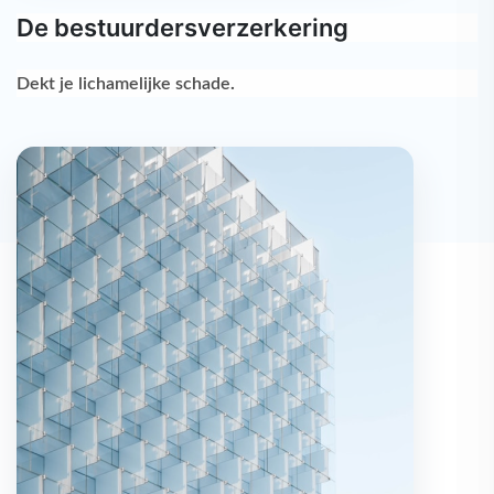
De bestuurdersverzerkering
Dekt je
lichamelijke schade
.