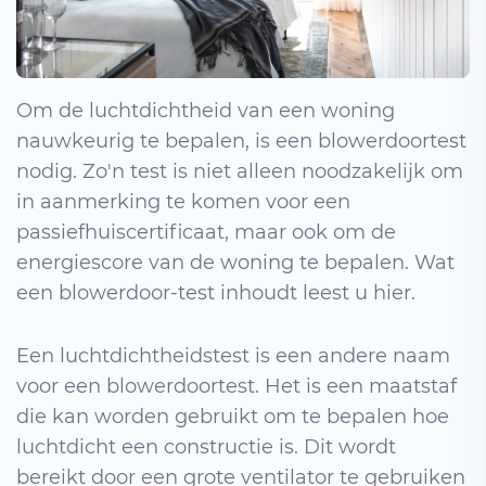
Om de luchtdichtheid van een woning
nauwkeurig te bepalen, is een blowerdoortest
nodig. Zo'n test is niet alleen noodzakelijk om
in aanmerking te komen voor een
passiefhuiscertificaat, maar ook om de
energiescore van de woning te bepalen. Wat
een blowerdoor-test inhoudt leest u hier.
Een luchtdichtheidstest is een andere naam
voor een blowerdoortest. Het is een maatstaf
die kan worden gebruikt om te bepalen hoe
luchtdicht een constructie is. Dit wordt
bereikt door een grote ventilator te gebruiken