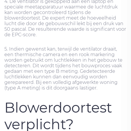
4. De ventilator is gekoppeld aan een laptop en
speciale meetapparatuur waarmee de luchtdruk
kan worden gecontroleerd tijdens de
blowerdoortest. De expert meet de hoeveelheid
lucht die door de gebouwschil lekt bij een druk van
50 pascal. De resulterende waarde is significant voor
de EPC-score.
5. Indien gewenst kan, terwijl de ventilator draait,
een thermische camera en een rook markering
worden gebruikt om luchtlekken in het gebouw te
detecteren. Dit wordt tijdens het bouwproces vaak
gedaan met een type B meting. Gedetecteerde
luchtlekken kunnen dan eenvoudig worden
gerepareerd. Bij een volledig afgewerkte woning
(type A meting) is dit doorgaans lastiger.
Blowerdoortest
verplicht?