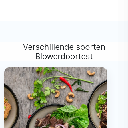
Verschillende soorten
Blowerdoortest