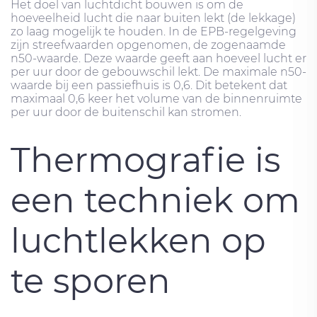
Het doel van luchtdicht bouwen is om de
hoeveelheid lucht die naar buiten lekt (de lekkage)
zo laag mogelijk te houden. In de EPB-regelgeving
zijn streefwaarden opgenomen, de zogenaamde
n50-waarde. Deze waarde geeft aan hoeveel lucht er
per uur door de gebouwschil lekt. De maximale n50-
waarde bij een passiefhuis is 0,6. Dit betekent dat
maximaal 0,6 keer het volume van de binnenruimte
per uur door de buitenschil kan stromen.
Thermografie is
een techniek om
luchtlekken op
te sporen