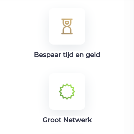
Bespaar tijd en geld
Groot Netwerk