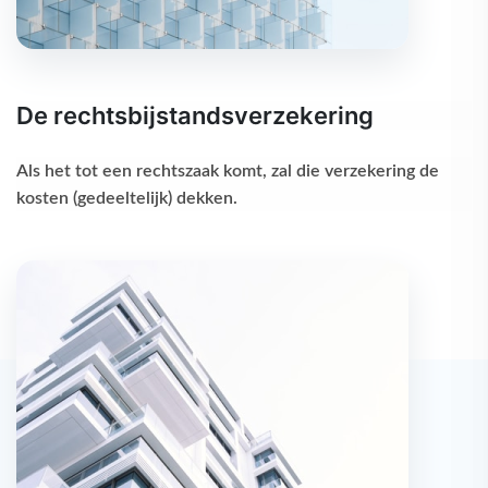
De rechtsbijstandsverzekering
Als het tot een rechtszaak komt, zal die verzekering de
kosten (gedeeltelijk) dekken.