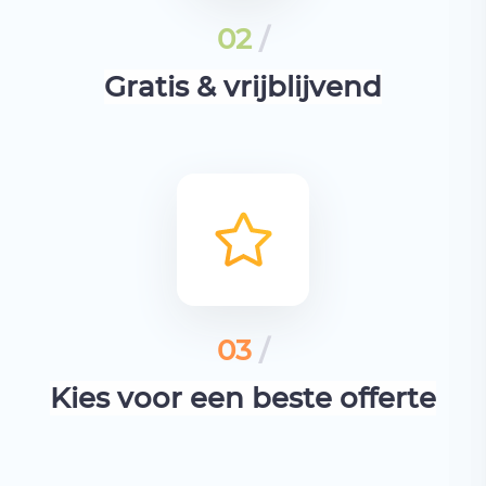
02
/
Gratis & vrijblijvend
03
/
Kies voor een beste offerte