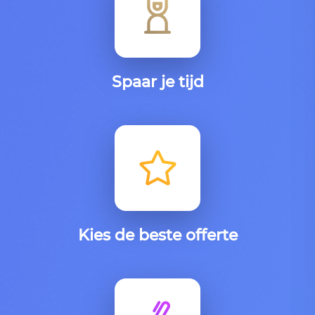
Spaar je tijd
Kies de beste offerte