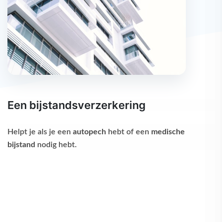
Een bijstandsverzerkering
Helpt je als je een
autopech
hebt of een
medische
bijstand
nodig hebt.