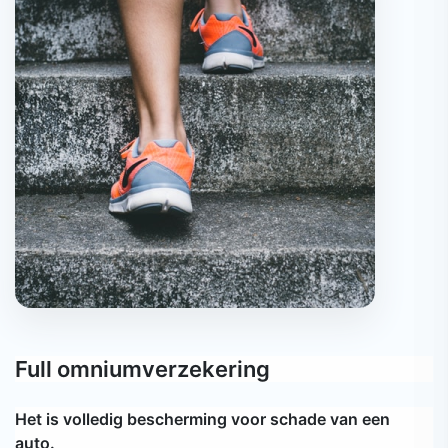
Full omniumverzekering
Het is volledig bescherming voor schade van een
auto.