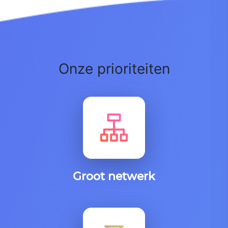
Onze prioriteiten
Groot netwerk