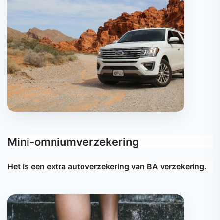
Mini-omniumverzekering
Het is een extra autoverzekering van BA verzekering.