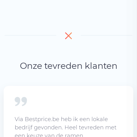
Onze tevreden klanten
Via Bestprice.be heb ik een lokale
bedrijf gevonden. Heel tevreden met
een keuze van de ramen.