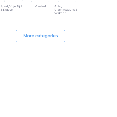
Sport, Vrije Tijd
Voedsel
Auto,
& Reizen
Vrachtwagens &
Verkeer
More categories