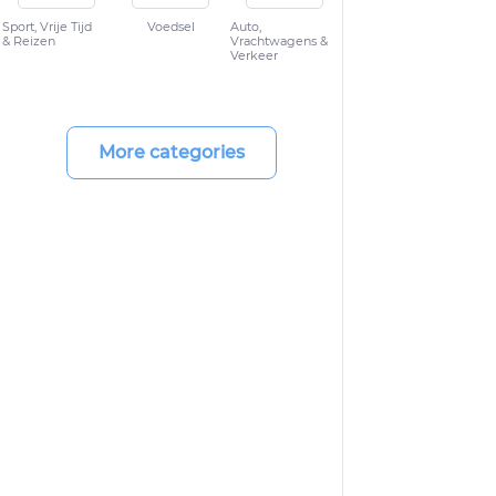
Sport, Vrije Tijd
Voedsel
Auto,
& Reizen
Vrachtwagens &
Verkeer
More categories