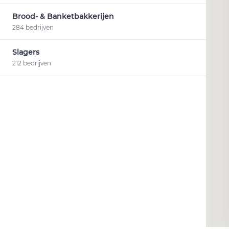
Brood- & Banketbakkerijen
284 bedrijven
Slagers
212 bedrijven