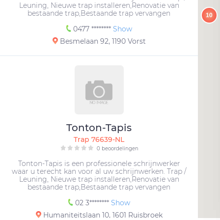
Leuning, Nieuwe trap installeren,Renovatie van
bestaande trap,Bestaande trap vervangen
10
0477 ********
Show
Besmelaan 92, 1190 Vorst
Tonton-Tapis
Trap 76639-NL
0 beoordelingen
Tonton-Tapis is een professionele schrijnwerker
waar u terecht kan voor al uw schrijnwerken. Trap /
Leuning, Nieuwe trap installeren,Renovatie van
bestaande trap,Bestaande trap vervangen
02 3********
Show
Humaniteitslaan 10, 1601 Ruisbroek