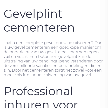
Gevelplint
cementeren
Laat u een complete gevelrenovatie uitvoeren? Dan
is uw gevel cementeren een goedkope manier om
de onderkant van uw gevel te beschermen tegen
vuil en vocht. Een betonnen gevelplint kan de
uitstraling van uw pand ingrijpend veranderen door
de verschillende variaties en behandelingen die er
zijn. Door net cementeren zorgt het zowel voor een
mooie als functionele afwerking van uw gevel.
Professional
inhuren voor