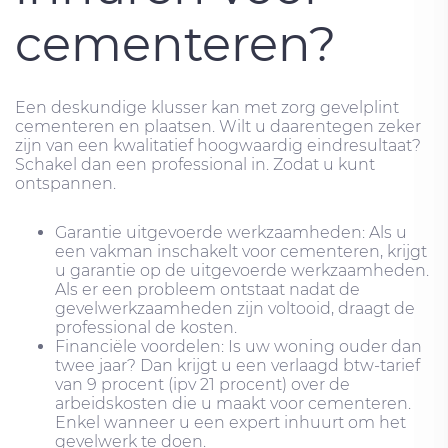
cementeren?
Een deskundige klusser kan met zorg gevelplint
cementeren en plaatsen. Wilt u daarentegen zeker
zijn van een kwalitatief hoogwaardig eindresultaat?
Schakel dan een professional in. Zodat u kunt
ontspannen.
Garantie uitgevoerde werkzaamheden: Als u
een vakman inschakelt voor cementeren, krijgt
u garantie op de uitgevoerde werkzaamheden.
Als er een probleem ontstaat nadat de
gevelwerkzaamheden zijn voltooid, draagt ​​de
professional de kosten.
Financiële voordelen: Is uw woning ouder dan
twee jaar? Dan krijgt u een verlaagd btw-tarief
van 9 procent (ipv 21 procent) over de
arbeidskosten die u maakt voor cementeren.
Enkel wanneer u een expert inhuurt om het
gevelwerk te doen.