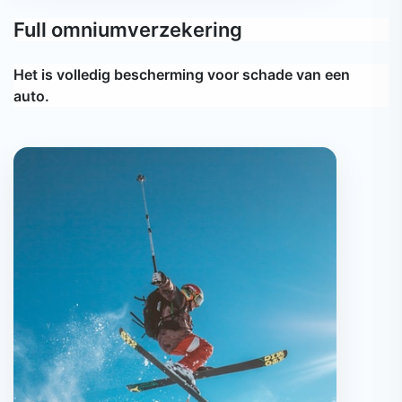
Full omniumverzekering
Het is volledig bescherming voor schade van een
auto.