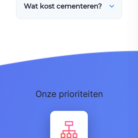
Wat kost cementeren?
Onze prioriteiten