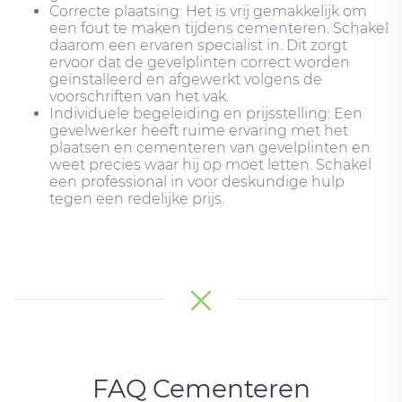
Correcte plaatsing: Het is vrij gemakkelijk om
een ​​fout te maken tijdens cementeren. Schakel
daarom een ​​ervaren specialist in. Dit zorgt
ervoor dat de gevelplinten correct worden
geïnstalleerd en afgewerkt volgens de
voorschriften van het vak.
Individuele begeleiding en prijsstelling: Een
gevelwerker heeft ruime ervaring met het
plaatsen en cementeren van gevelplinten en
weet precies waar hij op moet letten. Schakel
een professional in voor deskundige hulp
tegen een redelijke prijs.
FAQ Cementeren