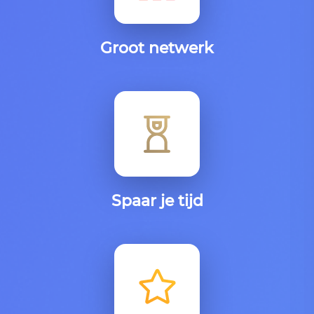
Groot netwerk
Spaar je tijd