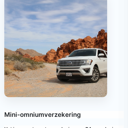
Mini-omniumverzekering