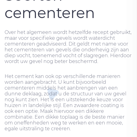
cementeren
Over het algemeen wordt hetzelfde recept gebruikt,
maar voor specifieke gevels wordt waterdicht
cementeren geadviseerd. Dit geldt met name voor
het cementeren van gevels die onderhevig zijn aan
diep vocht, toenemend vocht of slagregen. Hierdoor
wordt uw gevel nog beter beschermd.
Het cement kan ook op verschillende manieren
worden aangebracht. U kunt bijvoorbeeld
cementeren middels het aanbrengen van een
dunne deklaag, zodat u de structuur van uw gevel
nog kunt zien. Het is een uitstekende keuze voor
huizen in landelijke stijl. Een zwaardere coating is
ook een optie. Maak hiervoor een dikkere
combinatie. Een dikke toplaag is de beste manier
om oneffenheden weg te werken en een mooie,
egale uitstraling te creëren.