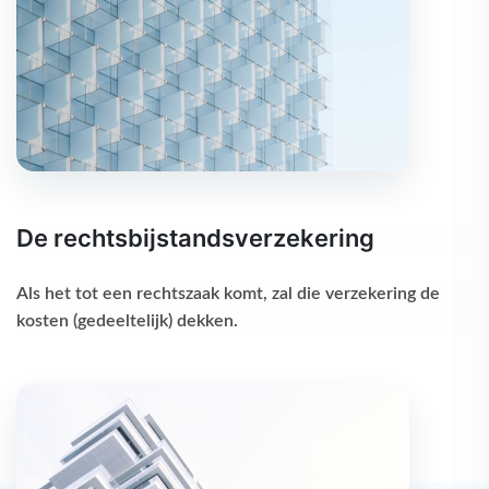
De rechtsbijstandsverzekering
Als het tot een rechtszaak komt, zal die verzekering de
kosten (gedeeltelijk) dekken.