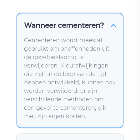
Wanneer cementeren?
Cementeren wordt meestal
gebruikt om oneffenheden uit
de gevelbekleding te
verwijderen. Kleurafwijkingen
die zich in de loop van de tijd
hebben ontwikkeld, kunnen ook
worden verwijderd. Er zijn
verschillende methoden om
een gevel te cementeren, elk
met zijn eigen kosten.