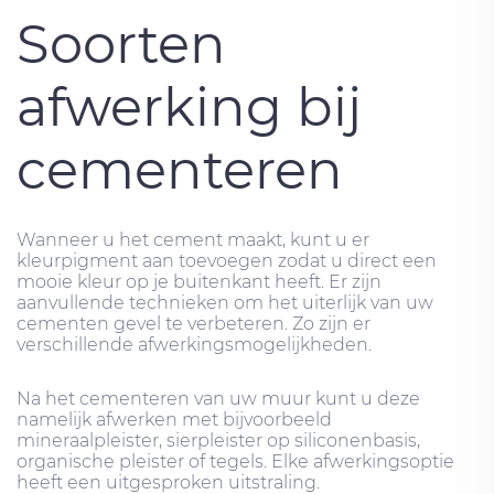
Soorten
afwerking bij
cementeren
Wanneer u het cement maakt, kunt u er
kleurpigment aan toevoegen zodat u direct een
mooie kleur op je buitenkant heeft. Er zijn
aanvullende technieken om het uiterlijk van uw
cementen gevel te verbeteren. Zo zijn er
verschillende afwerkingsmogelijkheden.
Na het cementeren van uw muur kunt u deze
namelijk afwerken met bijvoorbeeld
mineraalpleister, sierpleister op siliconenbasis,
organische pleister of tegels. Elke afwerkingsoptie
heeft een uitgesproken uitstraling.