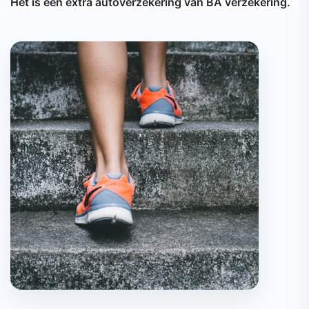
Het is een extra autoverzekering van BA verzekering.