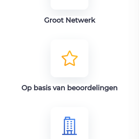
Groot Netwerk
Op basis van beoordelingen