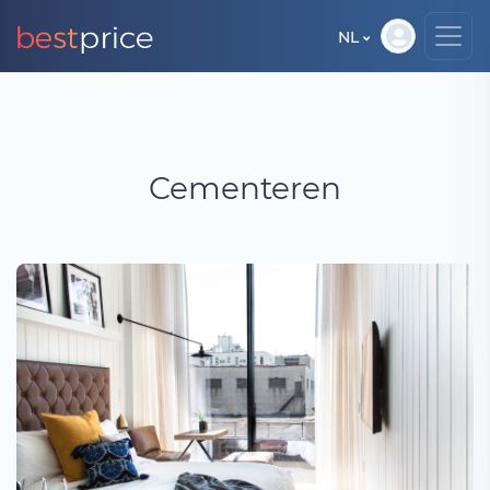
NL
Cementeren