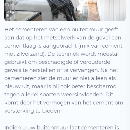
Het cementeren van een buitenmuur geeft
aan dat op het metselwerk van de gevel een
cementlaag is aangebracht (mix van cement
met zilverzand). De techniek wordt meestal
gebruikt om beschadigde of verouderde
gevels te herstellen of te vervangen. Na het
cementeren ziet de muur er niet alleen als
nieuw uit, maar is hij ook beter beschermd
tegen allerlei soorten weersinvloeden. Dit
komt door het vermogen van het cement om
versterking te bieden.
Indien u uw buitenmuur laat cementeren is