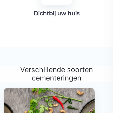
Dichtbij uw huis
Verschillende soorten
cementeringen