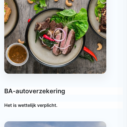
BA-autoverzekering
Het is wettelijk verplicht.