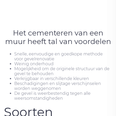
Het cementeren van een
muur heeft tal van voordelen
Snelle, eenvoudige en goedkope methode
voor gevelrenovatie
Weinig onderhoud
Mogelijkheid om de originele structuur van de
gevel te behouden
Verkrijgbaar in verschillende kleuren
Beschadigingen en slijtage verschijnselen
worden weggenomen
De gevel is weerbestendig tegen alle
weersomstandigheden
Soorten