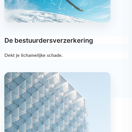
De bestuurdersverzerkering
Dekt je
lichamelijke schade
.