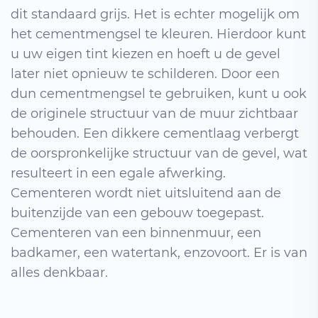
dit standaard grijs. Het is echter mogelijk om
het cementmengsel te kleuren. Hierdoor kunt
u uw eigen tint kiezen en hoeft u de gevel
later niet opnieuw te schilderen. Door een
dun cementmengsel te gebruiken, kunt u ook
de originele structuur van de muur zichtbaar
behouden. Een dikkere cementlaag verbergt
de oorspronkelijke structuur van de gevel, wat
resulteert in een egale afwerking.
Cementeren wordt niet uitsluitend aan de
buitenzijde van een gebouw toegepast.
Cementeren van een binnenmuur, een
badkamer, een watertank, enzovoort. Er is van
alles denkbaar.