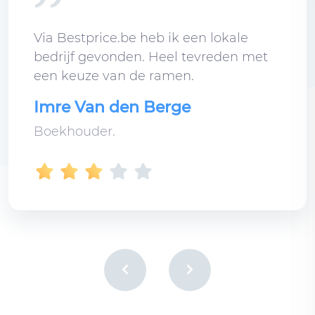
Via Bestprice.be heb ik een lokale
bedrijf gevonden. Heel tevreden met
een keuze van de ramen.
Imre Van den Berge
Boekhouder.