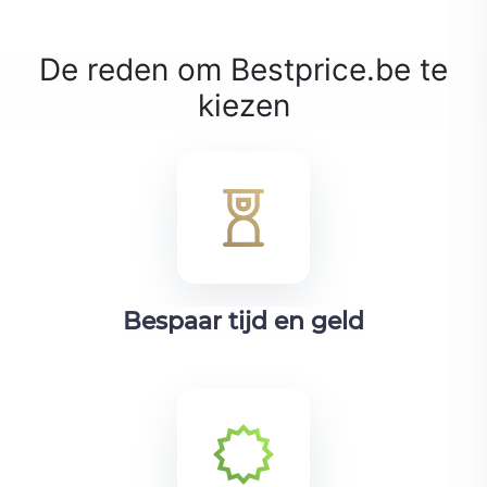
De reden om Bestprice.be te
kiezen
Bespaar tijd en geld