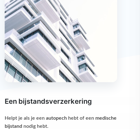
Een bijstandsverzerkering
Helpt je als je een
autopech
hebt of een
medische
bijstand
nodig hebt.