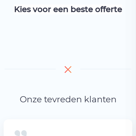
Kies voor een beste offerte
Onze tevreden klanten