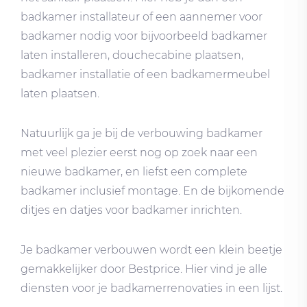
badkamer installateur of een aannemer voor
badkamer nodig voor bijvoorbeeld badkamer
laten installeren, douchecabine plaatsen,
badkamer installatie of een badkamermeubel
laten plaatsen.
Natuurlijk ga je bij de verbouwing badkamer
met veel plezier eerst nog op zoek naar een
nieuwe badkamer, en liefst een complete
badkamer inclusief montage. En de bijkomende
ditjes en datjes voor badkamer inrichten.
Je badkamer verbouwen wordt een klein beetje
gemakkelijker door Bestprice. Hier vind je alle
diensten voor je badkamerrenovaties in een lijst.