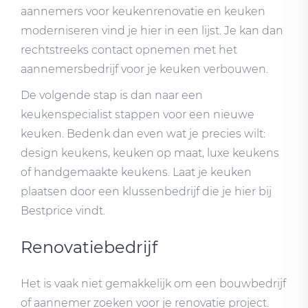
aannemers voor keukenrenovatie en keuken
moderniseren vind je hier in een lijst. Je kan dan
rechtstreeks contact opnemen met het
aannemersbedrijf voor je keuken verbouwen.
De volgende stap is dan naar een
keukenspecialist stappen voor een nieuwe
keuken. Bedenk dan even wat je precies wilt:
design keukens, keuken op maat, luxe keukens
of handgemaakte keukens. Laat je keuken
plaatsen door een klussenbedrijf die je hier bij
Bestprice vindt.
Renovatiebedrijf
Het is vaak niet gemakkelijk om een bouwbedrijf
of aannemer zoeken voor je renovatie project.