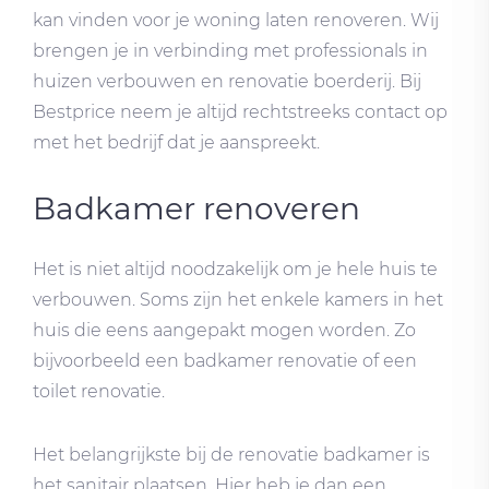
kan vinden voor je woning laten renoveren. Wij
brengen je in verbinding met professionals in
huizen verbouwen en renovatie boerderij. Bij
Bestprice neem je altijd rechtstreeks contact op
met het bedrijf dat je aanspreekt.
Badkamer renoveren
Het is niet altijd noodzakelijk om je hele huis te
verbouwen. Soms zijn het enkele kamers in het
huis die eens aangepakt mogen worden. Zo
bijvoorbeeld een badkamer renovatie of een
toilet renovatie.
Het belangrijkste bij de renovatie badkamer is
het sanitair plaatsen. Hier heb je dan een