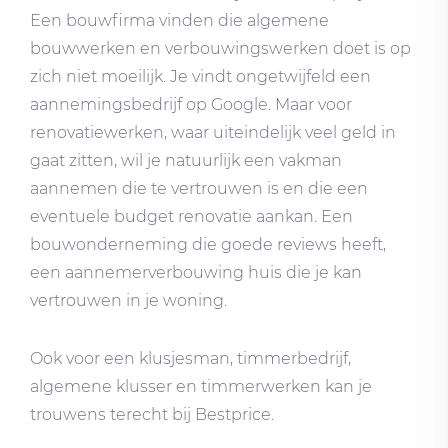
Een bouwfirma vinden die algemene
bouwwerken en verbouwingswerken doet is op
zich niet moeilijk. Je vindt ongetwijfeld een
aannemingsbedrijf op Google. Maar voor
renovatiewerken, waar uiteindelijk veel geld in
gaat zitten, wil je natuurlijk een vakman
aannemen die te vertrouwen is en die een
eventuele budget renovatie aankan. Een
bouwonderneming die goede reviews heeft,
een aannemerverbouwing huis die je kan
vertrouwen in je woning.
Ook voor een klusjesman, timmerbedrijf,
algemene klusser en timmerwerken kan je
trouwens terecht bij Bestprice.