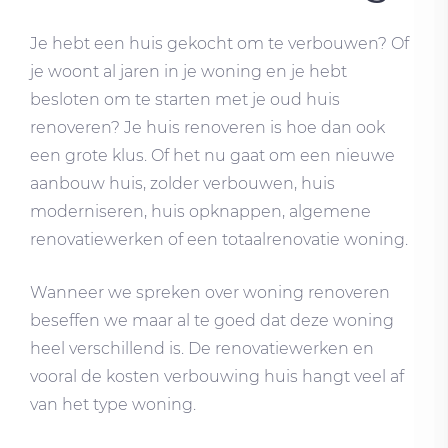
Je hebt een huis gekocht om te verbouwen? Of
je woont al jaren in je woning en je hebt
besloten om te starten met je oud huis
renoveren? Je huis renoveren is hoe dan ook
een grote klus. Of het nu gaat om een nieuwe
aanbouw huis, zolder verbouwen, huis
moderniseren, huis opknappen, algemene
renovatiewerken of een totaalrenovatie woning.
Wanneer we spreken over woning renoveren
beseffen we maar al te goed dat deze woning
heel verschillend is. De renovatiewerken en
vooral de kosten verbouwing huis hangt veel af
van het type woning.