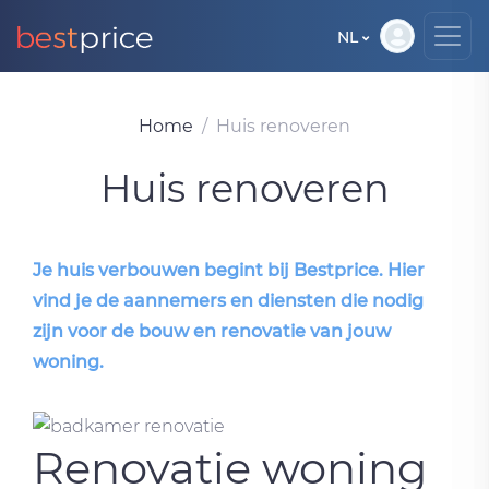
NL
Home
Huis renoveren
Huis renoveren
Je huis verbouwen begint bij Bestprice. Hier
vind je de aannemers en diensten die nodig
zijn voor de bouw en renovatie van jouw
woning.
Renovatie woning