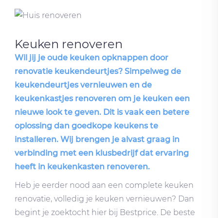
Keuken renoveren
Wil jij je oude keuken opknappen door
renovatie keukendeurtjes? Simpelweg de
keukendeurtjes vernieuwen en de
keukenkastjes renoveren om je keuken een
nieuwe look te geven. Dit is vaak een betere
oplossing dan goedkope keukens te
installeren. Wij brengen je alvast graag in
verbinding met een klusbedrijf dat ervaring
heeft in keukenkasten renoveren.
Heb je eerder nood aan een complete keuken
renovatie, volledig je keuken vernieuwen? Dan
begint je zoektocht hier bij Bestprice. De beste