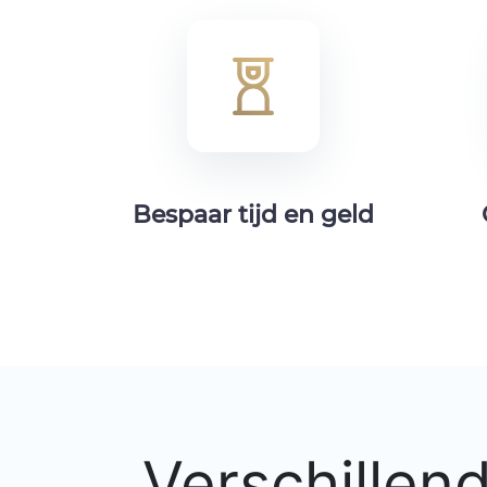
Bespaar tijd en geld
Verschillen