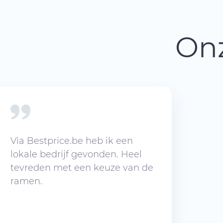
Onz
Via Bestprice.be heb ik een
lokale bedrijf gevonden. Heel
tevreden met een keuze van de
ramen.