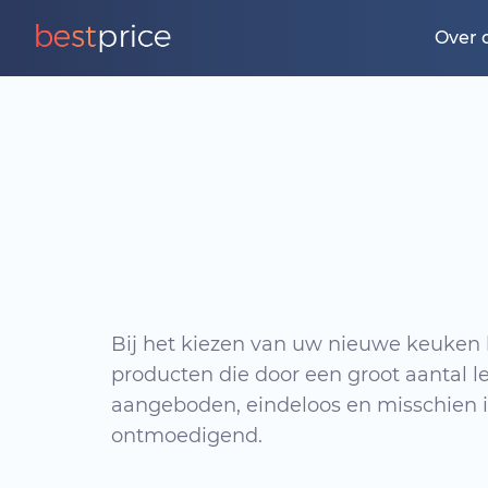
Over 
Bij het kiezen van uw nieuwe keuken l
producten die door een groot aantal 
aangeboden, eindeloos en misschien i
ontmoedigend.