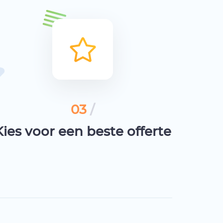
03
/
Kies voor een beste offerte