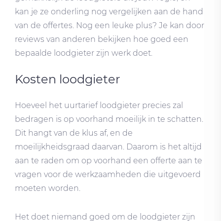
kan je ze onderling nog vergelijken aan de hand
van de offertes. Nog een leuke plus? Je kan door
reviews van anderen bekijken hoe goed een
bepaalde loodgieter zijn werk doet.
Kosten loodgieter
Hoeveel het uurtarief loodgieter precies zal
bedragen is op voorhand moeilijk in te schatten.
Dit hangt van de klus af, en de
moeilijkheidsgraad daarvan. Daarom is het altijd
aan te raden om op voorhand een offerte aan te
vragen voor de werkzaamheden die uitgevoerd
moeten worden.
Het doet niemand goed om de loodgieter zijn