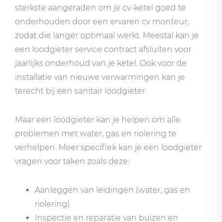
sterkste aangeraden om je cv-ketel goed te
onderhouden door een ervaren cv monteur,
zodat die langer optimaal werkt. Meestal kan je
een loodgieter service contract afsluiten voor
jaarlijks onderhoud van je ketel. Ook voor de
installatie van nieuwe verwarmingen kan je
terecht bij een sanitair loodgieter.
Maar een loodgieter kan je helpen om alle
problemen met water, gas en riolering te
verhelpen. Meer specifiek kan je een loodgieter
vragen voor taken zoals deze:
Aanleggen van leidingen (water, gas en
riolering)
Inspectie en reparatie van buizen en