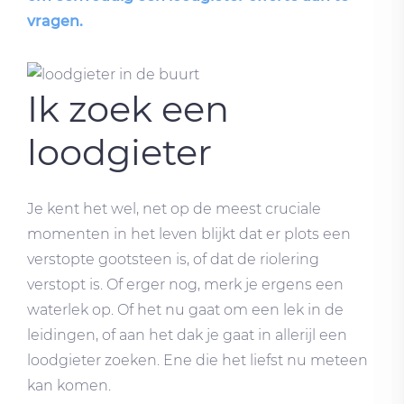
vragen.
Ik zoek een
loodgieter
Je kent het wel, net op de meest cruciale
momenten in het leven blijkt dat er plots een
verstopte gootsteen is, of dat de riolering
verstopt is. Of erger nog, merk je ergens een
waterlek op. Of het nu gaat om een lek in de
leidingen, of aan het dak je gaat in allerijl een
loodgieter zoeken. Ene die het liefst nu meteen
kan komen.