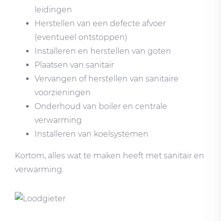
leidingen
Herstellen van een defecte afvoer
(eventueel ontstoppen)
Installeren en herstellen van goten
Plaatsen van sanitair
Vervangen of herstellen van sanitaire
voorzieningen
Onderhoud van boiler en centrale
verwarming
Installeren van koelsystemen
Kortom, alles wat te maken heeft met sanitair en
verwarming.