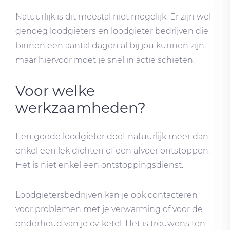
Natuurlijk is dit meestal niet mogelijk. Er zijn wel
genoeg loodgieters en loodgieter bedrijven die
binnen een aantal dagen al bij jou kunnen zijn,
maar hiervoor moet je snel in actie schieten.
Voor welke
werkzaamheden?
Een goede loodgieter doet natuurlijk meer dan
enkel een lek dichten of een afvoer ontstoppen.
Het is niet enkel een ontstoppingsdienst.
Loodgietersbedrijven kan je ook contacteren
voor problemen met je verwarming of voor de
onderhoud van je cv-ketel. Het is trouwens ten