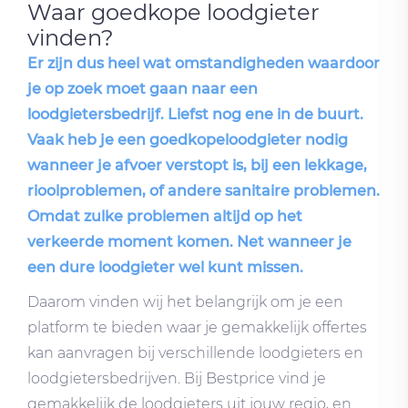
Waar goedkope loodgieter
vinden?
Er zijn dus heel wat omstandigheden waardoor
je op zoek moet gaan naar een
loodgietersbedrijf. Liefst nog ene in de buurt.
Vaak heb je een goedkopeloodgieter nodig
wanneer je afvoer verstopt is, bij een lekkage,
rioolproblemen, of andere sanitaire problemen.
Omdat zulke problemen altijd op het
verkeerde moment komen. Net wanneer je
een dure loodgieter wel kunt missen.
Daarom vinden wij het belangrijk om je een
platform te bieden waar je gemakkelijk offertes
kan aanvragen bij verschillende loodgieters en
loodgietersbedrijven. Bij Bestprice vind je
gemakkelijk de loodgieters uit jouw regio, en