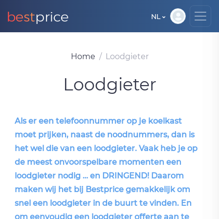
NL
Home
Loodgieter
Loodgieter
Als er een telefoonnummer op je koelkast
moet prijken, naast de noodnummers, dan is
het wel die van een loodgieter. Vaak heb je op
de meest onvoorspelbare momenten een
loodgieter nodig … en DRINGEND! Daarom
maken wij het bij Bestprice gemakkelijk om
snel een loodgieter in de buurt te vinden. En
om eenvoudig een loodgieter offerte aan te