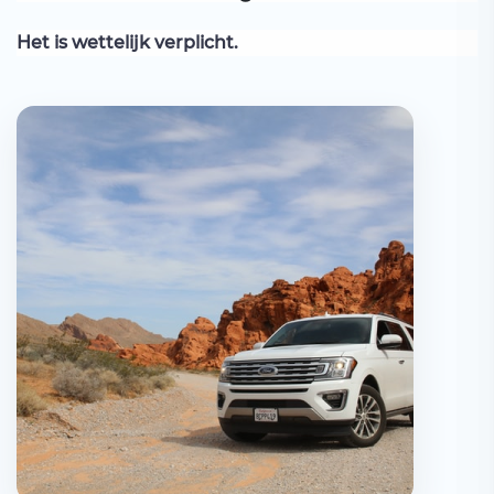
Het is wettelijk verplicht.