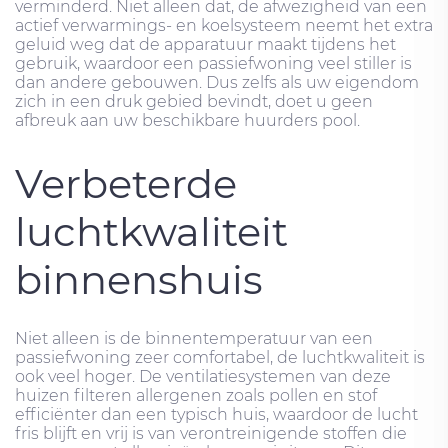
verminderd. Niet alleen dat, de afwezigheid van een
actief verwarmings- en koelsysteem neemt het extra
geluid weg dat de apparatuur maakt tijdens het
gebruik, waardoor een passiefwoning veel stiller is
dan andere gebouwen. Dus zelfs als uw eigendom
zich in een druk gebied bevindt, doet u geen
afbreuk aan uw beschikbare huurders pool.
Verbeterde
luchtkwaliteit
binnenshuis
Niet alleen is de binnentemperatuur van een
passiefwoning zeer comfortabel, de luchtkwaliteit is
ook veel hoger. De ventilatiesystemen van deze
huizen filteren allergenen zoals pollen en stof
efficiënter dan een typisch huis, waardoor de lucht
fris blijft en vrij is van verontreinigende stoffen die