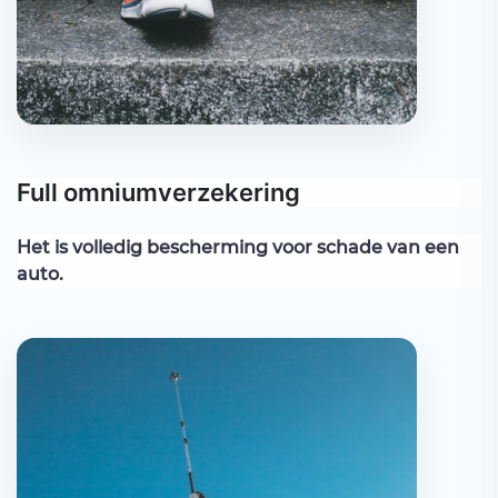
Full omniumverzekering
Het is volledig bescherming voor schade van een
auto.