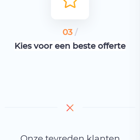
03
/
Kies voor een beste offerte
Onze tevreden klanten