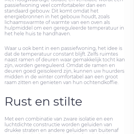
passiefwoning veel comfortabeler dan een
standaard gebouw. Dit komt omdat het
energiebronnen in het gebouw houdt, zoals
lichaamswarmte of warmte van een oven als
hulpmiddel om een ​​gereguleerde temperatuur in
het hele huis te handhaven.
Waar u ook bent in een passiefwoning, het idee is
dat de temperatuur constant blijft. Zelfs ruimtes
naast ramen of deuren waar gemakkelijk tocht kan
zijn, worden gereguleerd. Omdat de ramen en
deuren goed geïsoleerd zijn, kunnen uw huurders
midden in de winter comfortabel aan een groot
raam zitten en genieten van hun ochtendkoffie.
Rust en stilte
Met een combinatie van zware isolatie en een
luchtdichte constructie worden geluiden van
drukke straten en andere geluiden van buitenaf