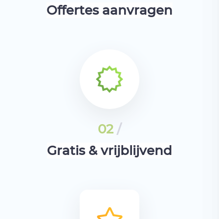
Offertes aanvragen
02
/
Gratis & vrijblijvend