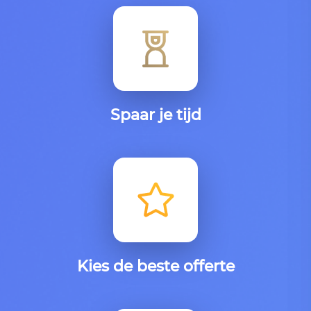
Spaar je tijd
Kies de beste offerte