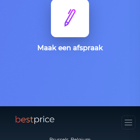
Maak een afspraak
Brussels, Belgium