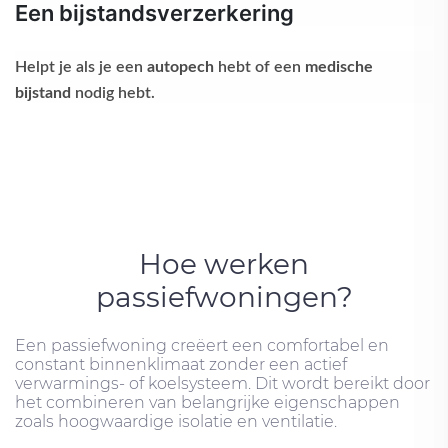
Een bijstandsverzerkering
Helpt je als je een
autopech
hebt of een
medische
bijstand
nodig hebt.
Hoe werken
passiefwoningen?
Een passiefwoning creëert een comfortabel en
constant binnenklimaat zonder een actief
verwarmings- of koelsysteem. Dit wordt bereikt door
het combineren van belangrijke eigenschappen
zoals hoogwaardige isolatie en ventilatie.