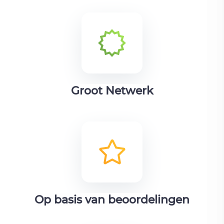
Groot Netwerk
Op basis van beoordelingen