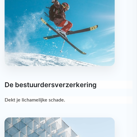
De bestuurdersverzerkering
Dekt je
lichamelijke schade
.