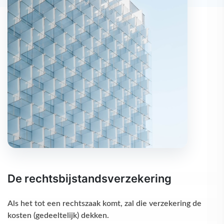
De rechtsbijstandsverzekering
Als het tot een rechtszaak komt, zal die verzekering de
kosten (gedeeltelijk) dekken.