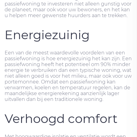
passiefwoning te investeren niet alleen gunstig voor
de planeet, maar ook voor uw bewoners, en het kan
u helpen meer gewenste huurders aan te trekken.
Energiezuinig
Een van de meest waardevolle voordelen van een
passiefwoning is hoe energiezuinig het kan zijn. Een
passiefwoning heeft het potentieel om 90% minder
energie te verbruiken dan een typische woning, wat
niet alleen goed is voor het milieu, maar ook voor uw
portemonnee. Omdat een passiefwoning kan
verwarmen, koelen en temperatuur regelen, kan de
maandelijkse energierekening aanzienlijk lager
uitvallen dan bij een traditionele woning.
Verhoogd comfort
Met hoogwaardige isolatie en ventilatie wordt een