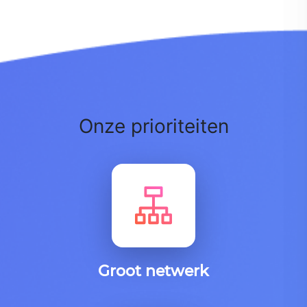
Onze prioriteiten
Groot netwerk