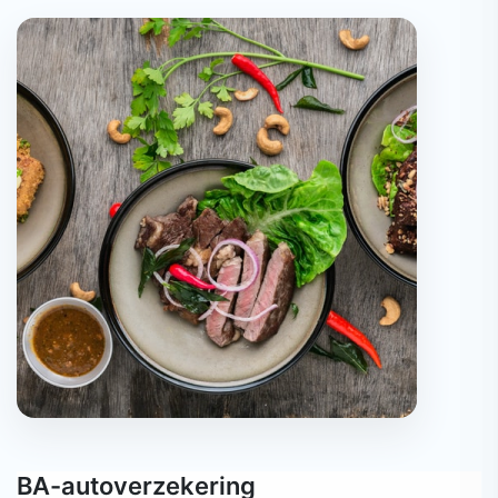
BA-autoverzekering