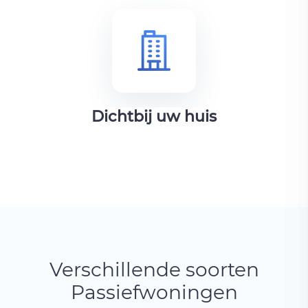
Dichtbij uw huis
Verschillende soorten
Passiefwoningen