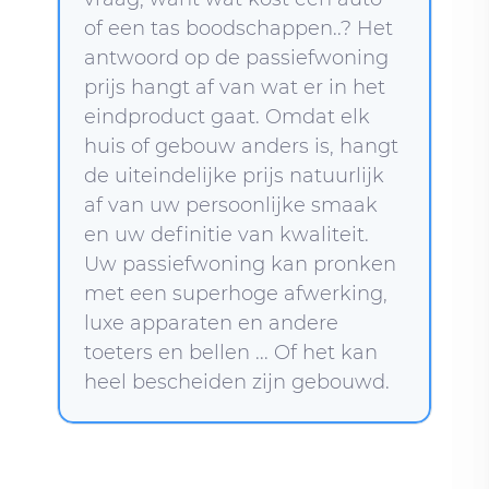
of een tas boodschappen..? Het
antwoord op de passiefwoning
prijs hangt af van wat er in het
eindproduct gaat. Omdat elk
huis of gebouw anders is, hangt
de uiteindelijke prijs natuurlijk
af van uw persoonlijke smaak
en uw definitie van kwaliteit.
Uw passiefwoning kan pronken
met een superhoge afwerking,
luxe apparaten en andere
toeters en bellen ... Of het kan
heel bescheiden zijn gebouwd.