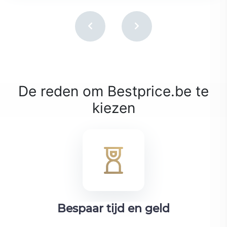
De reden om Bestprice.be te
kiezen
Bespaar tijd en geld