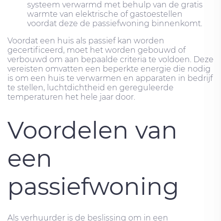
systeem verwarmd met behulp van de gratis
warmte van elektrische of gastoestellen
voordat deze de passiefwoning binnenkomt.
Voordat een huis als passief kan worden
gecertificeerd, moet het worden gebouwd of
verbouwd om aan bepaalde criteria te voldoen. Deze
vereisten omvatten een beperkte energie die nodig
is om een ​​huis te verwarmen en apparaten in bedrijf
te stellen, luchtdichtheid en gereguleerde
temperaturen het hele jaar door.
Voordelen van
een
passiefwoning
Als verhuurder is de beslissing om in een