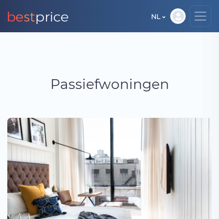
NL
Passiefwoningen