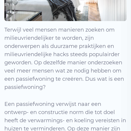
Terwijl veel mensen manieren zoeken om
milieuvriendelijker te worden, zijn
onderwerpen als duurzame praktijken en
milieuvriendelijke hacks steeds populairder
geworden. Op dezelfde manier onderzoeken
veel meer mensen wat ze nodig hebben om
een ​​passiefwoning te creëren. Dus wat is een
passiefwoning?
Een passiefwoning verwijst naar een
ontwerp- en constructie norm die tot doel
heeft de verwarmings- en koeling vereisten in
huizen te verminderen. Op deze manier zijn