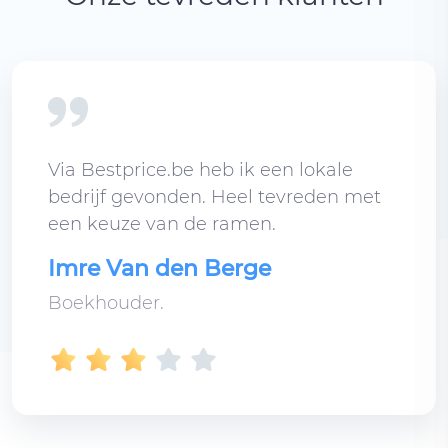
Via Bestprice.be heb ik een lokale
bedrijf gevonden. Heel tevreden met
een keuze van de ramen.
Imre Van den Berge
Boekhouder.