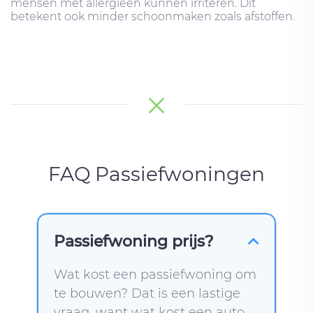
mensen met allergieën kunnen irriteren. Dit
betekent ook minder schoonmaken zoals afstoffen.
FAQ Passiefwoningen
Passiefwoning prijs?
Wat kost een passiefwoning om
te bouwen? Dat is een lastige
vraag, want wat kost een auto