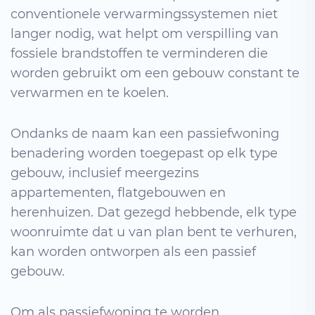
conventionele verwarmingssystemen niet
langer nodig, wat helpt om verspilling van
fossiele brandstoffen te verminderen die
worden gebruikt om een ​​gebouw constant te
verwarmen en te koelen.
Ondanks de naam kan een passiefwoning
benadering worden toegepast op elk type
gebouw, inclusief meergezins
appartementen, flatgebouwen en
herenhuizen. Dat gezegd hebbende, elk type
woonruimte dat u van plan bent te verhuren,
kan worden ontworpen als een passief
gebouw.
Om als passiefwoning te worden