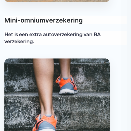
Mini-omniumverzekering
Het is een extra autoverzekering van BA
verzekering.