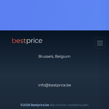
Brussels, Belgium
info@bestprice.be
©2026 Bestprice.be
Alle rechten voorbehouden