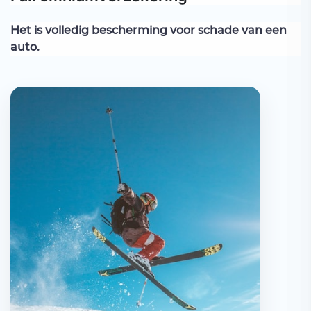
Het is volledig bescherming voor schade van een
auto.