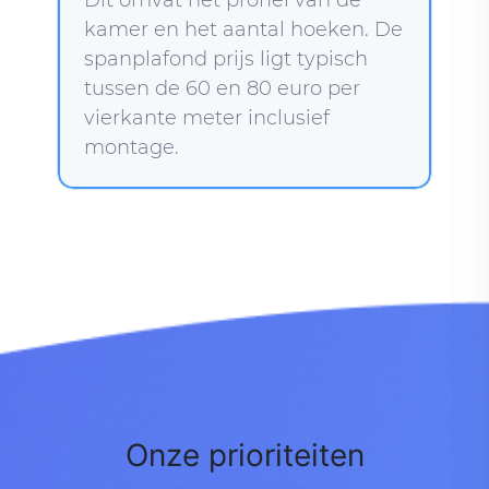
kamer en het aantal hoeken. De
spanplafond prijs ligt typisch
tussen de 60 en 80 euro per
vierkante meter inclusief
montage.
Onze prioriteiten