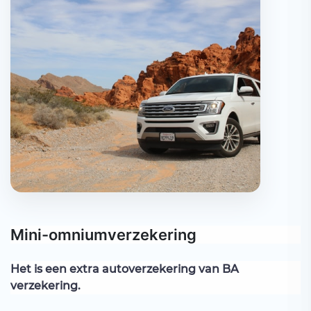
Mini-omniumverzekering
Het is een extra autoverzekering van BA
verzekering.