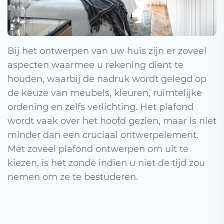
Bij het ontwerpen van uw huis zijn er zoveel
aspecten waarmee u rekening dient te
houden, waarbij de nadruk wordt gelegd op
de keuze van meubels, kleuren, ruimtelijke
ordening en zelfs verlichting. Het plafond
wordt vaak over het hoofd gezien, maar is niet
minder dan een cruciaal ontwerpelement.
Met zoveel plafond ontwerpen om uit te
kiezen, is het zonde indien u niet de tijd zou
nemen om ze te bestuderen.