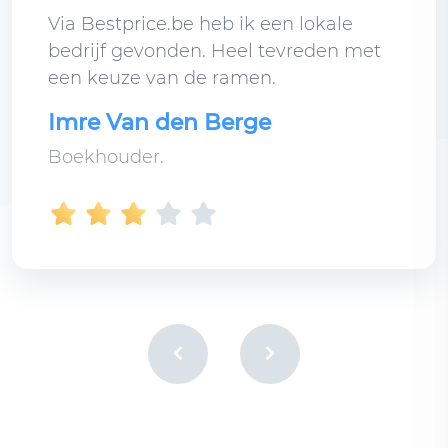
Via Bestprice.be heb ik een lokale
bedrijf gevonden. Heel tevreden met
een keuze van de ramen.
Imre Van den Berge
Boekhouder.