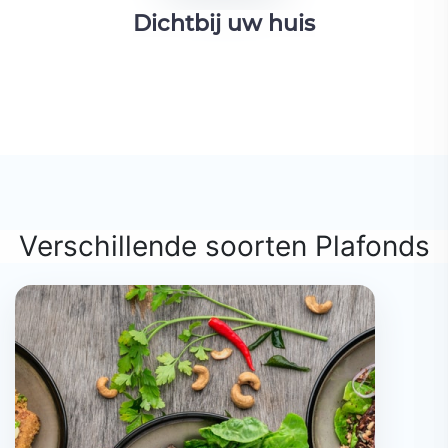
Dichtbij uw huis
Verschillende soorten Plafonds