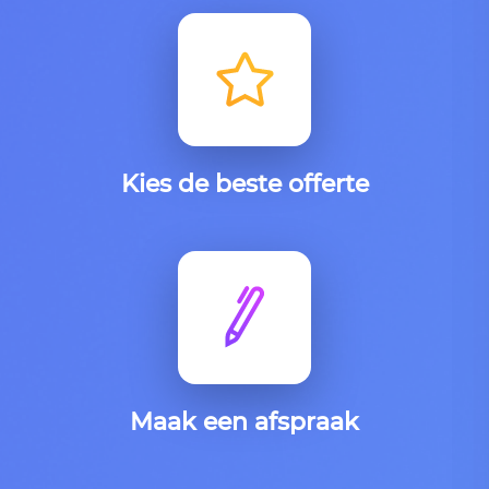
Kies de beste offerte
Maak een afspraak