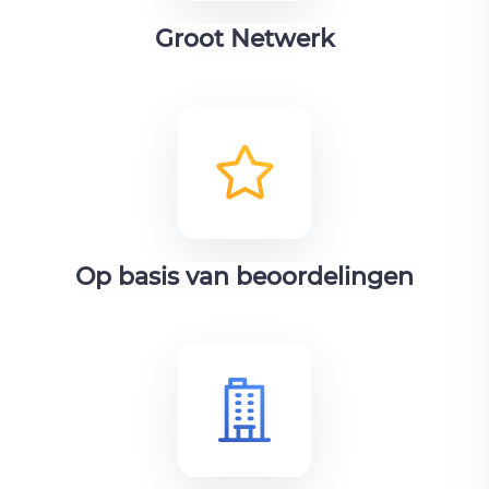
Groot Netwerk
Op basis van beoordelingen