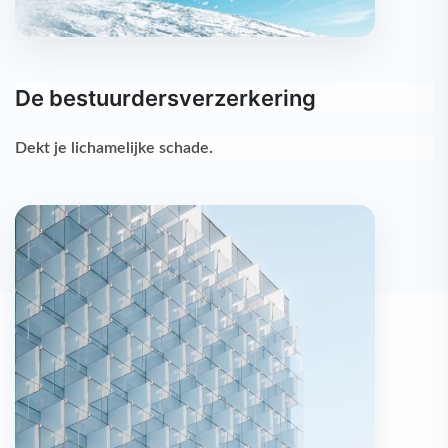
De bestuurdersverzerkering
Dekt je
lichamelijke schade
.