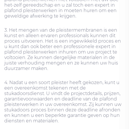
het-zelf gereedschap en u zal toch een expert in
plafond pleisterwerken in moeten huren om een ​​
geweldige afwerking te krijgen.
3. Het mengen van de pleistermembranen is een
kunst en alleen ervaren professionals kunnen dit
proces uitvoeren. Het is een ingewikkeld proces en
u kunt dan ook beter een professionele expert in
plafond pleisterwerken inhuren om uw project te
voltooien. Ze kunnen dergelijke materialen in de
juiste verhouding mengen en ze kunnen uw huis
duurzamer maken.
4. Nadat u een soort pleister heeft gekozen, kunt u
een overeenkomst tekenen met de
stukadoorsdienst. U vindt de projectdetails, prijzen,
garantievoorwaarden en deadline van de plafond
pleisterwerken in uw overeenkomst. Zij kunnen uw
stukadoors proces binnen deze deadline afronden
en kunnen u een beperkte garantie geven op hun
diensten en materialen.