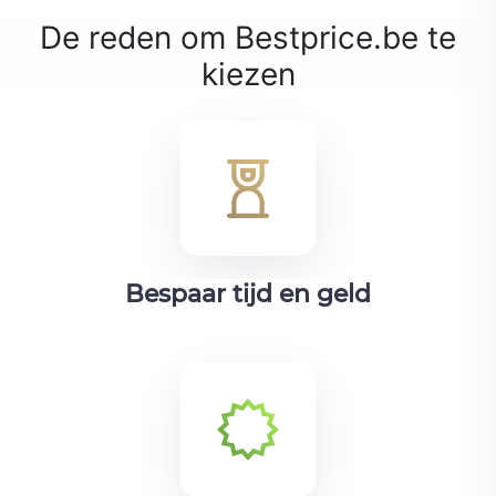
De reden om Bestprice.be te
kiezen
Bespaar tijd en geld