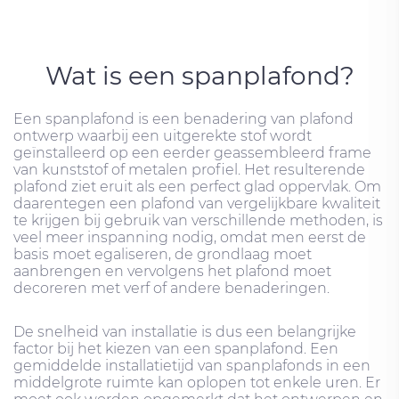
Wat is een spanplafond?
Een spanplafond is een benadering van plafond
ontwerp waarbij een uitgerekte stof wordt
geïnstalleerd op een eerder geassembleerd frame
van kunststof of metalen profiel. Het resulterende
plafond ziet eruit als een perfect glad oppervlak. Om
daarentegen een plafond van vergelijkbare kwaliteit
te krijgen bij gebruik van verschillende methoden, is
veel meer inspanning nodig, omdat men eerst de
basis moet egaliseren, de grondlaag moet
aanbrengen en vervolgens het plafond moet
decoreren met verf of andere benaderingen.
De snelheid van installatie is dus een belangrijke
factor bij het kiezen van een spanplafond. Een
gemiddelde installatietijd van spanplafonds in een
middelgrote ruimte kan oplopen tot enkele uren. Er