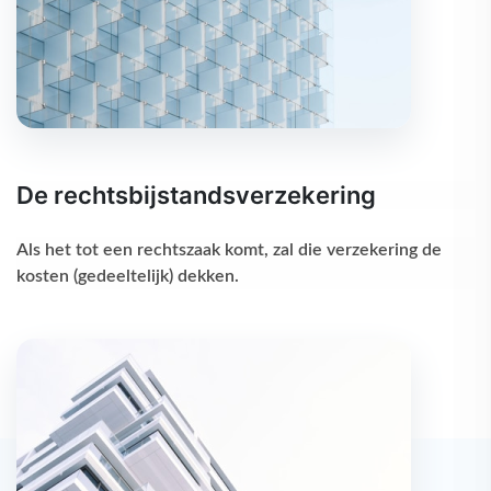
De rechtsbijstandsverzekering
Als het tot een rechtszaak komt, zal die verzekering de
kosten (gedeeltelijk) dekken.