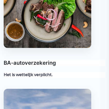
BA-autoverzekering
Het is wettelijk verplicht.