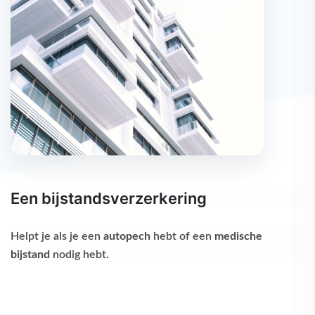
Een bijstandsverzerkering
Helpt je als je een
autopech
hebt of een
medische
bijstand
nodig hebt.