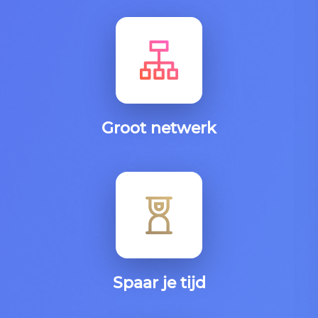
Groot netwerk
Spaar je tijd