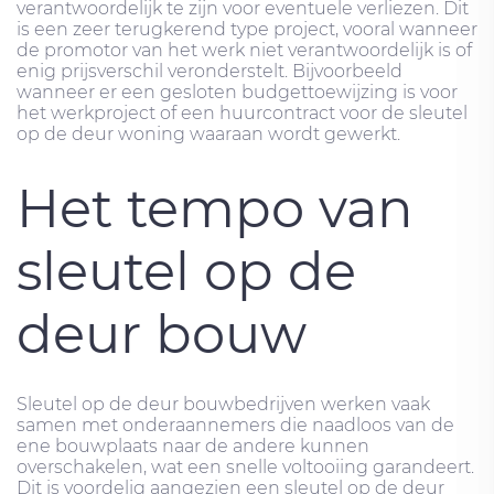
verantwoordelijk te zijn voor eventuele verliezen. Dit
is een zeer terugkerend type project, vooral wanneer
de promotor van het werk niet verantwoordelijk is of
enig prijsverschil veronderstelt. Bijvoorbeeld
wanneer er een gesloten budgettoewijzing is voor
het werkproject of een huurcontract voor de sleutel
op de deur woning waaraan wordt gewerkt.
Het tempo van
sleutel op de
deur bouw
Sleutel op de deur bouwbedrijven werken vaak
samen met onderaannemers die naadloos van de
ene bouwplaats naar de andere kunnen
overschakelen, wat een snelle voltooiing garandeert.
Dit is voordelig aangezien een sleutel op de deur