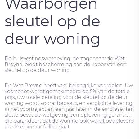
Waarborgen
sleutel op de
deur woning
De huisvestingswetgeving, de zogenaamde Wet
Breyne, biedt bescherming aan de koper van een
sleutel op de deur woning.
De Wet Breyne heeft veel belangrijke voordelen. Uw
voorschot wordt gemaximeerd op 5% van de totale
prijs, uw totale betaling voor de sleutel op de deur
woning wordt vooraf bepaald, en verplichte levering
in het voortraject en een jaar later in de eindfase. Ten
slotte bevat de wetgeving een oplevering garantie,
die garandeert dat de woning ook wordt opgeleverd
als de eigenaar failliet gaat.