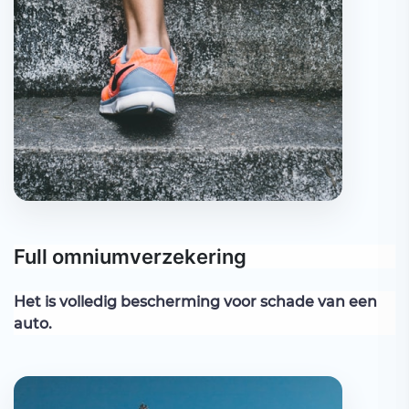
Full omniumverzekering
Het is volledig bescherming voor schade van een
auto.