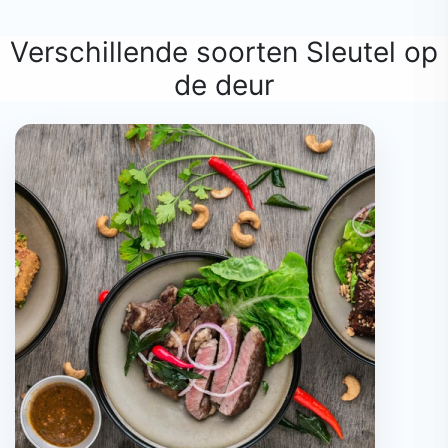
Verschillende soorten Sleutel op
de deur