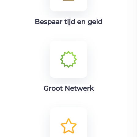
Bespaar tijd en geld
Groot Netwerk