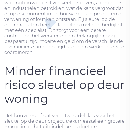
woningbouwproject zijn veel bedrijven, aannemers
en industriëlen betrokken, wat de kans vergroot dat
er op elk moment in de bouw van een project enige
verwarring of fout kan ontstaan. Bij sleutel op de
deur projecten heeft u te maken met één bedrijf of
met één specialist. Dit zorgt voor een betere
controle op het werkterrein en, belangrijker nog,
bespaart u tijd, moeite en geld om de verschillende
leveranciers van benodigdheden en werknemers te
coördineren.
Minder financieel
risico sleutel op deur
woning
Het bouwbedrijf dat verantwoordelijk is voor het
sleutel op de deur project, trekt meestal een grotere
marge in op het uiteindelijke budget om