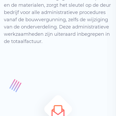
en de materialen, zorgt het sleutel op de deur
bedrijf voor alle administratieve procedures
vanaf de bouwvergunning, zelfs de wijziging
van de onderverdeling. Deze administratieve
werkzaamheden zijn uiteraard inbegrepen in
de totaalfactuur.