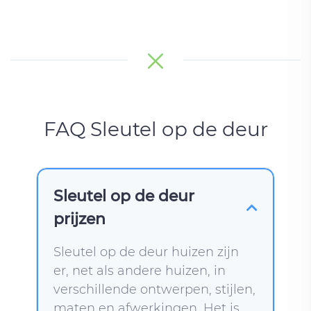
FAQ Sleutel op de deur
Sleutel op de deur
prijzen
Sleutel op de deur huizen zijn
er, net als andere huizen, in
verschillende ontwerpen, stijlen,
maten en afwerkingen. Het is