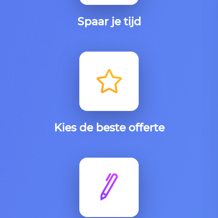
Spaar je tijd
Kies de beste offerte