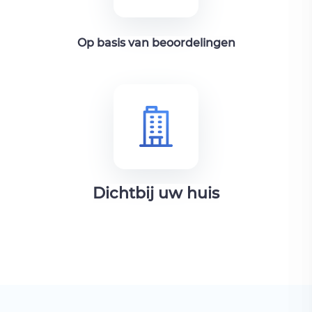
Op basis van beoordelingen
Dichtbij uw huis