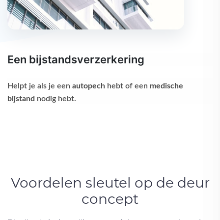
Een bijstandsverzerkering
Helpt je als je een
autopech
hebt of een
medische
bijstand
nodig hebt.
Voordelen sleutel op de deur
concept