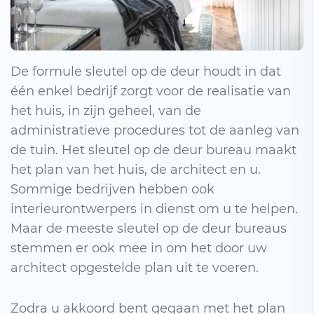
De formule sleutel op de deur houdt in dat
één enkel bedrijf zorgt voor de realisatie van
het huis, in zijn geheel, van de
administratieve procedures tot de aanleg van
de tuin. Het sleutel op de deur bureau maakt
het plan van het huis, de architect en u.
Sommige bedrijven hebben ook
interieurontwerpers in dienst om u te helpen.
Maar de meeste sleutel op de deur bureaus
stemmen er ook mee in om het door uw
architect opgestelde plan uit te voeren.
Zodra u akkoord bent gegaan met het plan