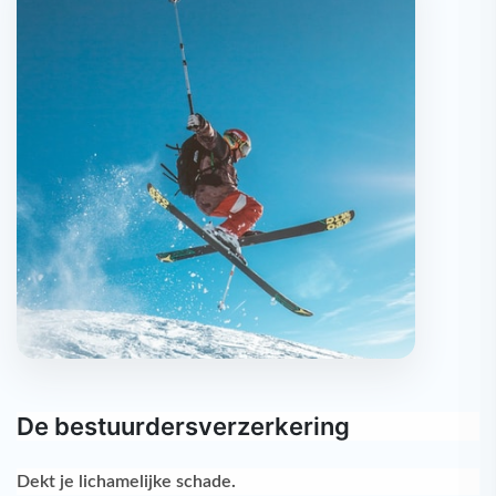
De bestuurdersverzerkering
Dekt je
lichamelijke schade
.