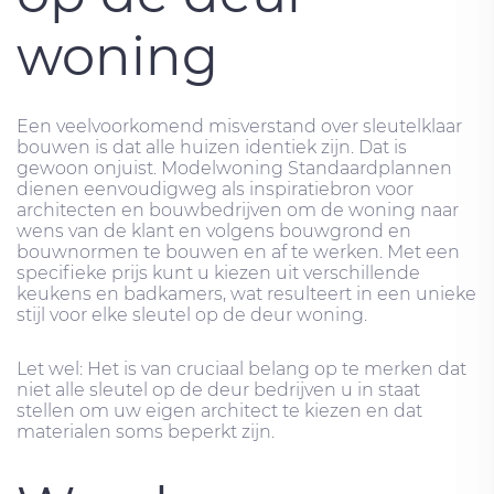
woning
Een veelvoorkomend misverstand over sleutelklaar
bouwen is dat alle huizen identiek zijn. Dat is
gewoon onjuist. Modelwoning Standaardplannen
dienen eenvoudigweg als inspiratiebron voor
architecten en bouwbedrijven om de woning naar
wens van de klant en volgens bouwgrond en
bouwnormen te bouwen en af ​​te werken. Met een
specifieke prijs kunt u kiezen uit verschillende
keukens en badkamers, wat resulteert in een unieke
stijl voor elke sleutel op de deur woning.
Let wel: Het is van cruciaal belang op te merken dat
niet alle sleutel op de deur bedrijven u in staat
stellen om uw eigen architect te kiezen en dat
materialen soms beperkt zijn.