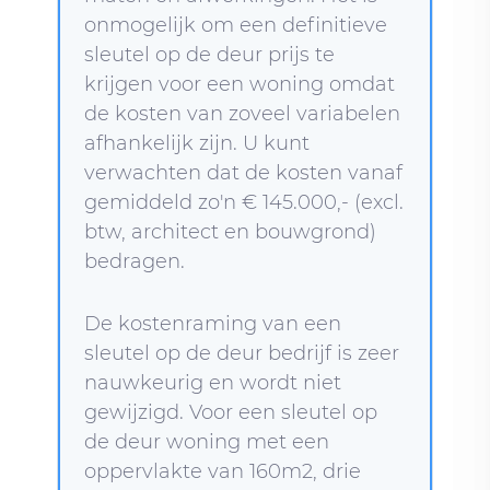
onmogelijk om een definitieve
sleutel op de deur prijs te
krijgen voor een woning omdat
de kosten van zoveel variabelen
afhankelijk zijn. U kunt
verwachten dat de kosten vanaf
gemiddeld zo'n € 145.000,- (excl.
btw, architect en bouwgrond)
bedragen.
De kostenraming van een
sleutel op de deur bedrijf is zeer
nauwkeurig en wordt niet
gewijzigd. Voor een sleutel op
de deur woning met een
oppervlakte van 160m2, drie