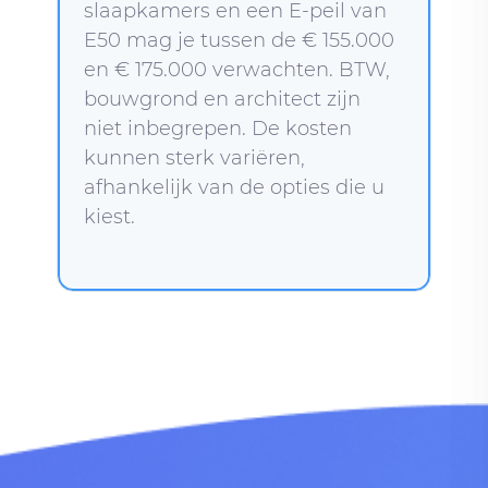
slaapkamers en een E-peil van
E50 mag je tussen de € 155.000
en € 175.000 verwachten. BTW,
bouwgrond en architect zijn
niet inbegrepen. De kosten
kunnen sterk variëren,
afhankelijk van de opties die u
kiest.