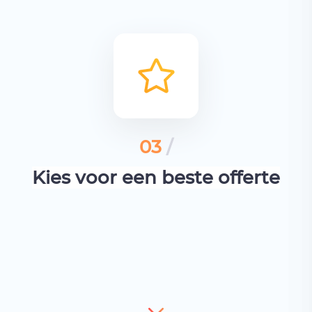
03
/
Kies voor een beste offerte