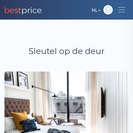
NL
Sleutel op de deur