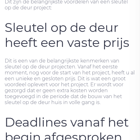
Dit zijn de belangrijkste voordelen van een sleutel
op de deur project:
Sleutel op de deur
heeft een vaste prijs
Dit is een van de belangrijkste kenmerken van
sleutel op de deur projecten. Vanaf het eerste
moment, nog voor de start van het project, heeft u al
een unieke en gesloten prijs. Dit is wat een groot
voordeel oplevert voor het project. Er wordt voor
gezorgd dat er geen extra kosten worden
toegevoegd in de periode dat de bouw van het
sleutel op de deur huis in volle gang is.
Deadlines vanaf het
begin afgesproken