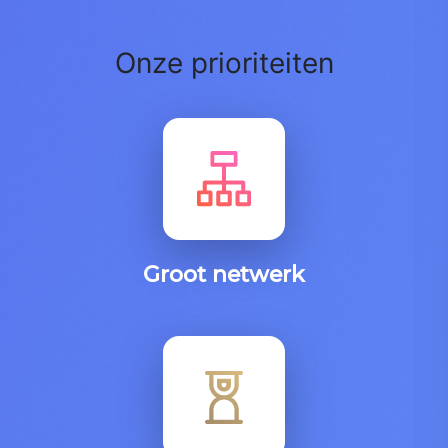
Onze prioriteiten
Groot netwerk