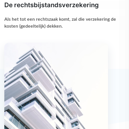
De rechtsbijstandsverzekering
Als het tot een rechtszaak komt, zal die verzekering de
kosten (gedeeltelijk) dekken.