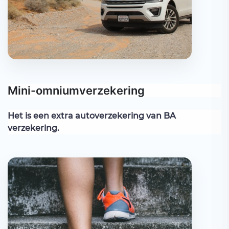
Mini-omniumverzekering
Het is een extra autoverzekering van BA
verzekering.