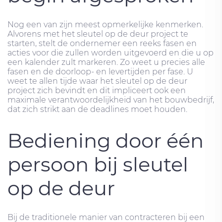
Nog een van zijn meest opmerkelijke kenmerken.
Alvorens met het sleutel op de deur project te
starten, stelt de ondernemer een reeks fasen en
acties voor die zullen worden uitgevoerd en die u op
een kalender zult markeren. Zo weet u precies alle
fasen en de doorloop- en levertijden per fase. U
weet te allen tijde waar het sleutel op de deur
project zich bevindt en dit impliceert ook een
maximale verantwoordelijkheid van het bouwbedrijf,
dat zich strikt aan de deadlines moet houden.
Bediening door één
persoon bij sleutel
op de deur
Bij de traditionele manier van contracteren bij een