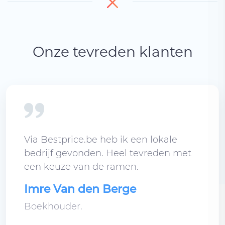
Onze tevreden klanten
Via Bestprice.be heb ik een lokale
bedrijf gevonden. Heel tevreden met
een keuze van de ramen.
Imre Van den Berge
Boekhouder.