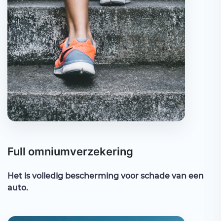
Full omniumverzekering
Het is volledig bescherming voor schade van een
auto.