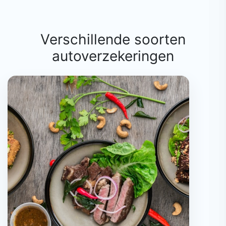
Verschillende soorten
autoverzekeringen