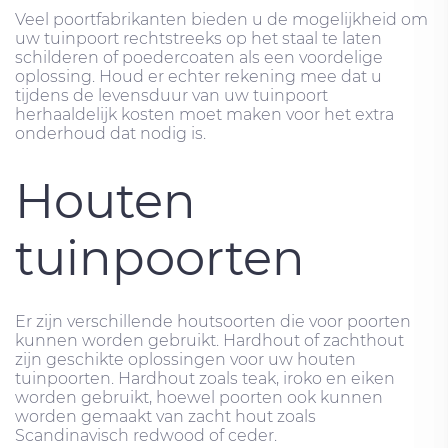
Veel poortfabrikanten bieden u de mogelijkheid om
uw tuinpoort rechtstreeks op het staal te laten
schilderen of poedercoaten als een voordelige
oplossing. Houd er echter rekening mee dat u
tijdens de levensduur van uw tuinpoort
herhaaldelijk kosten moet maken voor het extra
onderhoud dat nodig is.
Houten
tuinpoorten
Er zijn verschillende houtsoorten die voor poorten
kunnen worden gebruikt. Hardhout of zachthout
zijn geschikte oplossingen voor uw houten
tuinpoorten. Hardhout zoals teak, iroko en eiken
worden gebruikt, hoewel poorten ook kunnen
worden gemaakt van zacht hout zoals
Scandinavisch redwood of ceder.