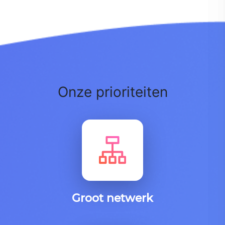
Onze prioriteiten
Groot netwerk