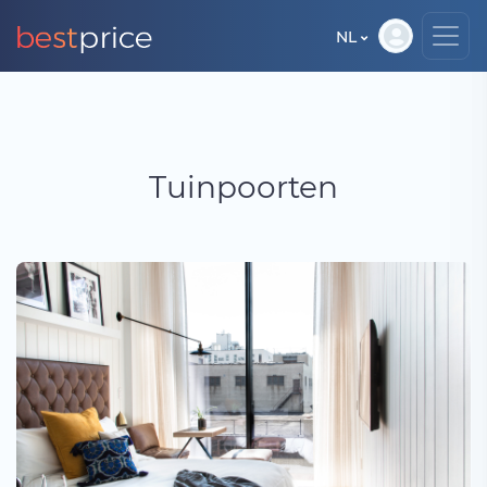
NL
Tuinpoorten