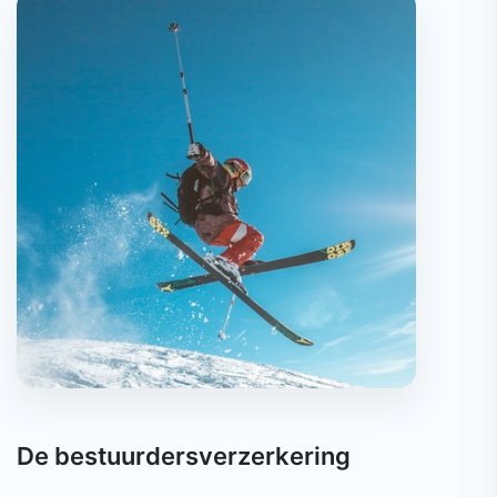
De bestuurdersverzerkering