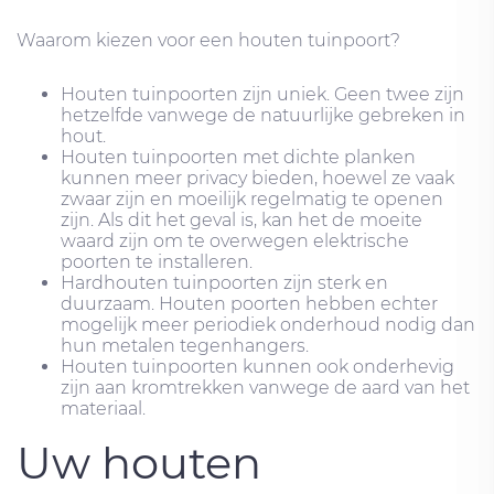
Waarom kiezen voor een houten tuinpoort?
Houten tuinpoorten zijn uniek. Geen twee zijn
hetzelfde vanwege de natuurlijke gebreken in
hout.
Houten tuinpoorten met dichte planken
kunnen meer privacy bieden, hoewel ze vaak
zwaar zijn en moeilijk regelmatig te openen
zijn. Als dit het geval is, kan het de moeite
waard zijn om te overwegen elektrische
poorten te installeren.
Hardhouten tuinpoorten zijn sterk en
duurzaam. Houten poorten hebben echter
mogelijk meer periodiek onderhoud nodig dan
hun metalen tegenhangers.
Houten tuinpoorten kunnen ook onderhevig
zijn aan kromtrekken vanwege de aard van het
materiaal.
Uw houten