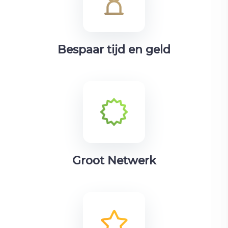
Bespaar tijd en geld
Groot Netwerk