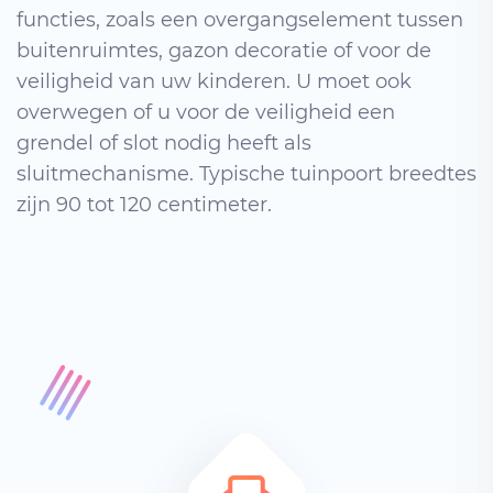
functies, zoals een overgangselement tussen
buitenruimtes, gazon decoratie of voor de
veiligheid van uw kinderen. U moet ook
overwegen of u voor de veiligheid een
grendel of slot nodig heeft als
sluitmechanisme. Typische tuinpoort breedtes
zijn 90 tot 120 centimeter.