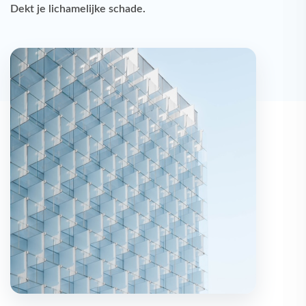
Dekt je
lichamelijke schade
.