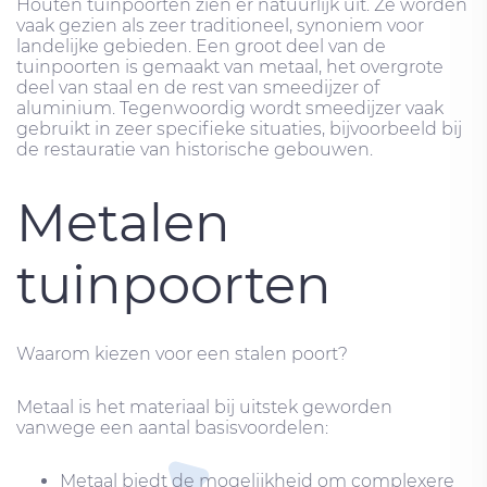
Houten tuinpoorten zien er natuurlijk uit. Ze worden
vaak gezien als zeer traditioneel, synoniem voor
landelijke gebieden. Een groot deel van de
tuinpoorten is gemaakt van metaal, het overgrote
deel van staal en de rest van smeedijzer of
aluminium. Tegenwoordig wordt smeedijzer vaak
gebruikt in zeer specifieke situaties, bijvoorbeeld bij
de restauratie van historische gebouwen.
Metalen
tuinpoorten
Waarom kiezen voor een stalen poort?
Metaal is het materiaal bij uitstek geworden
vanwege een aantal basisvoordelen:
Metaal biedt de mogelijkheid om complexere