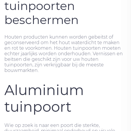
tuinpoorten
beschermen
Houten producten kunnen worden gebeitst of
geconserveerd om het hout waterdicht te maken
en rot te voorkomen. Houten tuinpoorten moeten
echter jaarlijks worden onderhouden. Vernissen en
beitsen die geschikt zijn voor uw houten
tuinpoorten, zijn verkrijgbaar bij de meeste
bouwmarkten.
Aluminium
tuinpoort
Wie op zoek is naar een poort die sterkte,
duurzaamheid, minimaal onderhoud en visuele