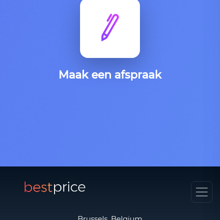
Maak een afspraak
Brussels, Belgium