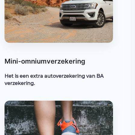
Mini-omniumverzekering
Het is een extra autoverzekering van BA
verzekering.