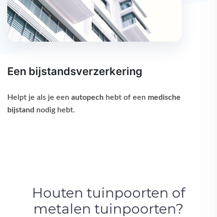
Een bijstandsverzerkering
Helpt je als je een
autopech
hebt of een
medische
bijstand
nodig hebt.
Houten tuinpoorten of
metalen tuinpoorten?