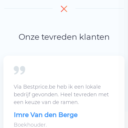
Onze tevreden klanten
Via Bestprice.be heb ik een lokale
bedrijf gevonden. Heel tevreden met
een keuze van de ramen.
Imre Van den Berge
Boekhouder.