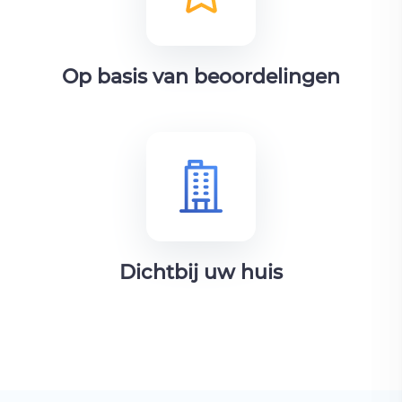
Op basis van beoordelingen
Dichtbij uw huis