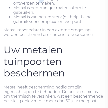
ontwerpen te maken.
Metaal is een zuiniger materiaal om te
gebruiken.
Metaal is van nature sterk (dit helpt bij het
gebruik voor complexe ontwerpen).
Metaal moet echter in een externe omgeving
worden beschermd om corrosie te voorkomen.
Uw metalen
tuinpoorten
beschermen
Metaal heeft bescherming nodig om zijn
eigenschappen te behouden. De beste manier is
om thermisch te verzinken, wat een beschermende
basislaag oplevert die meer dan 50 jaar meegaat.