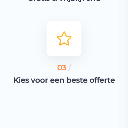
03
/
Kies voor een beste offerte