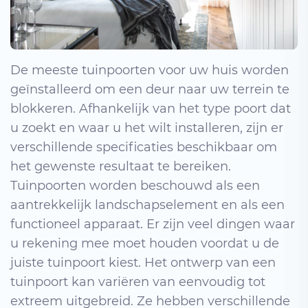
De meeste tuinpoorten voor uw huis worden
geïnstalleerd om een ​​deur naar uw terrein te
blokkeren. Afhankelijk van het type poort dat
u zoekt en waar u het wilt installeren, zijn er
verschillende specificaties beschikbaar om
het gewenste resultaat te bereiken.
Tuinpoorten worden beschouwd als een
aantrekkelijk landschapselement en als een
functioneel apparaat. Er zijn veel dingen waar
u rekening mee moet houden voordat u de
juiste tuinpoort kiest. Het ontwerp van een
tuinpoort kan variëren van eenvoudig tot
extreem uitgebreid. Ze hebben verschillende