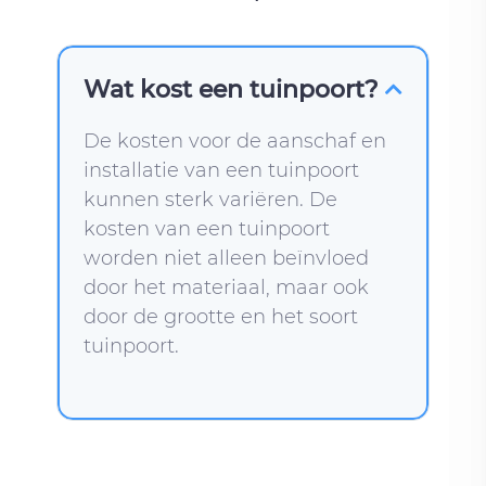
Wat kost een tuinpoort?
De kosten voor de aanschaf en
installatie van een tuinpoort
kunnen sterk variëren. De
kosten van een tuinpoort
worden niet alleen beïnvloed
door het materiaal, maar ook
door de grootte en het soort
tuinpoort.