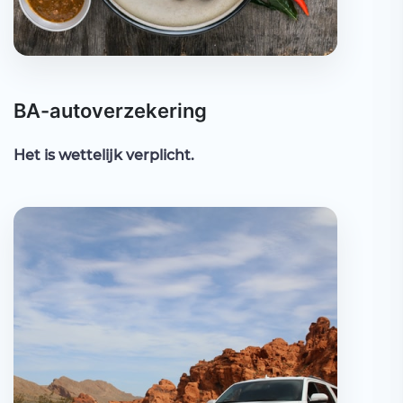
BA-autoverzekering
Het is wettelijk verplicht.