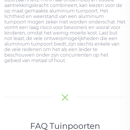
aantrekkingskracht combineert, kan kiezen voor de
op maat gemaakte aluminium tuinpoort. Het
lichtheid en weerstand van een aluminium
tuinpoort mogen zeker niet worden onderschat. Het
vormt een laag risico voor bewoners en vooral voor
kinderen, omdat het weinig moeite kost. Last but
not least, de vele ontwerpmogelijkheden die een
aluminium tuinpoort biedt, zijn slechts enkele van
de vele redenen om het als een leider te
beschouwen onder zijn concurrenten op het
gebied van metaal of hout.
FAQ Tuinpoorten