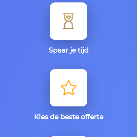
Spaar je tijd
Kies de beste offerte