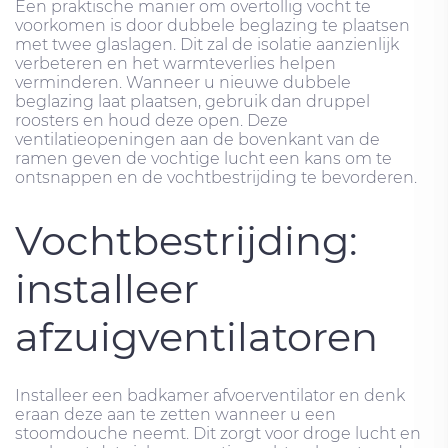
Een praktische manier om overtollig vocht te
voorkomen is door dubbele beglazing te plaatsen
met twee glaslagen. Dit zal de isolatie aanzienlijk
verbeteren en het warmteverlies helpen
verminderen. Wanneer u nieuwe dubbele
beglazing laat plaatsen, gebruik dan druppel
roosters en houd deze open. Deze
ventilatieopeningen aan de bovenkant van de
ramen geven de vochtige lucht een kans om te
ontsnappen en de vochtbestrijding te bevorderen.
Vochtbestrijding:
installeer
afzuigventilatoren
Installeer een badkamer afvoerventilator en denk
eraan deze aan te zetten wanneer u een
stoomdouche neemt. Dit zorgt voor droge lucht en