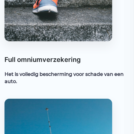
Full omniumverzekering
Het is volledig bescherming voor schade van een
auto.