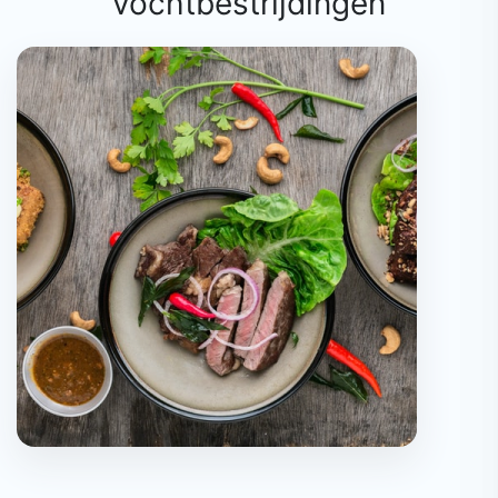
vochtbestrijdingen