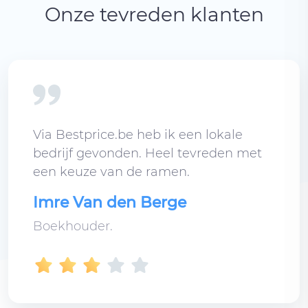
Onze tevreden klanten
Via Bestprice.be heb ik een lokale
bedrijf gevonden. Heel tevreden met
een keuze van de ramen.
Imre Van den Berge
Boekhouder.