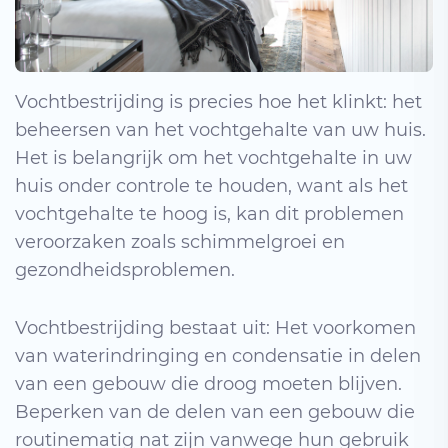
Vochtbestrijding is precies hoe het klinkt: het
beheersen van het vochtgehalte van uw huis.
Het is belangrijk om het vochtgehalte in uw
huis onder controle te houden, want als het
vochtgehalte te hoog is, kan dit problemen
veroorzaken zoals schimmelgroei en
gezondheidsproblemen.
Vochtbestrijding bestaat uit: Het voorkomen
van waterindringing en condensatie in delen
van een gebouw die droog moeten blijven.
Beperken van de delen van een gebouw die
routinematig nat zijn vanwege hun gebruik