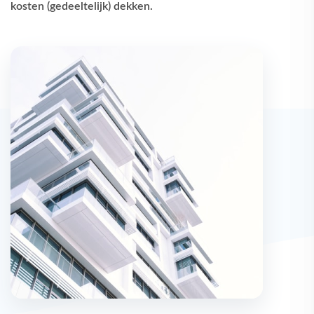
kosten (gedeeltelijk) dekken.