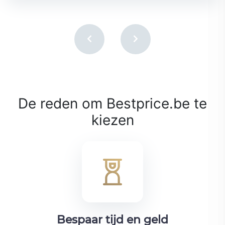
De reden om Bestprice.be te
kiezen
Bespaar tijd en geld