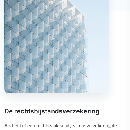
De rechtsbijstandsverzekering
Als het tot een rechtszaak komt, zal die verzekering de