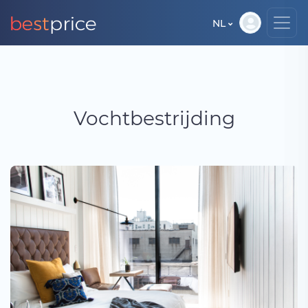
NL
Vochtbestrijding