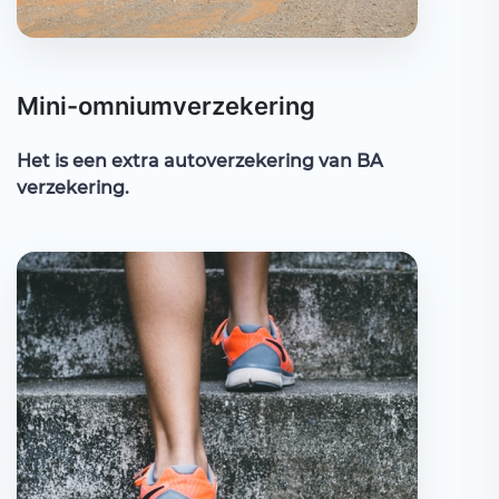
Mini-omniumverzekering
Het is een extra autoverzekering van BA
verzekering.