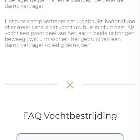
Hoe lager de permanente waarde, hoe beter de
damp vertrager.
Het type damp vertrager dat u gebruikt, hangt af van
of er meer kans is dat vocht uw huis in of uit gaat. Als
vocht een groot deel van het jaar in beide richtingen
beweegt, wilt u misschien het gebruik van een
damp vertrager volledig vermijden.
FAQ Vochtbestrijding