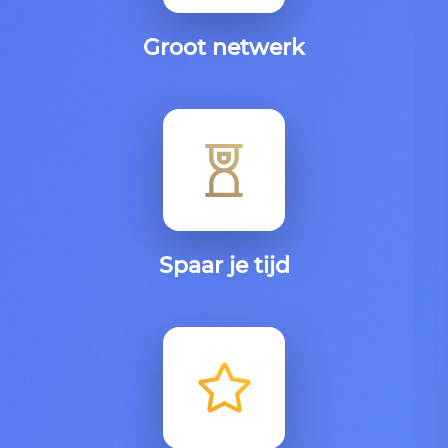
Groot netwerk
Spaar je tijd