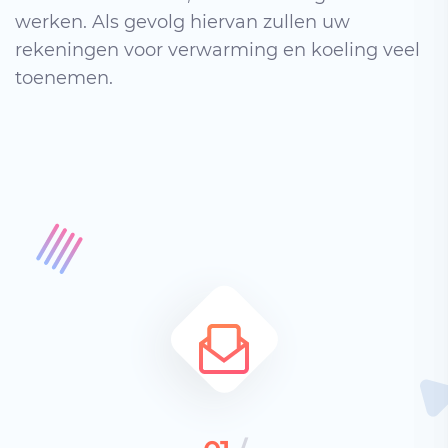
werken. Als gevolg hiervan zullen uw
rekeningen voor verwarming en koeling veel
toenemen.