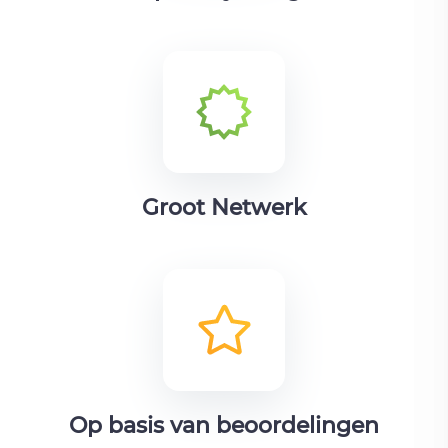
Groot Netwerk
Op basis van beoordelingen