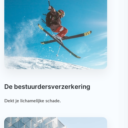
De bestuurdersverzerkering
Dekt je
lichamelijke schade
.