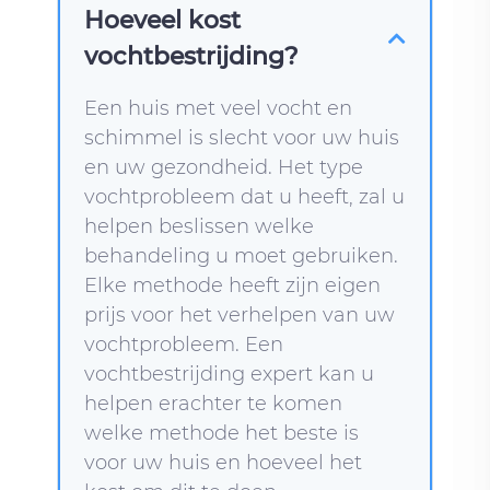
Hoeveel kost
vochtbestrijding?
Een huis met veel vocht en
schimmel is slecht voor uw huis
en uw gezondheid. Het type
vochtprobleem dat u heeft, zal u
helpen beslissen welke
behandeling u moet gebruiken.
Elke methode heeft zijn eigen
prijs voor het verhelpen van uw
vochtprobleem. Een
vochtbestrijding expert kan u
helpen erachter te komen
welke methode het beste is
voor uw huis en hoeveel het