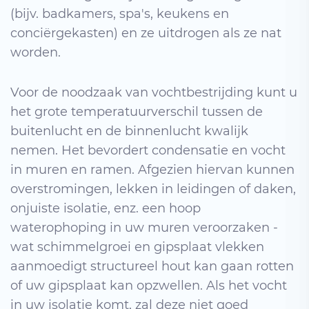
(bijv. badkamers, spa's, keukens en
conciërgekasten) en ze uitdrogen als ze nat
worden.
Voor de noodzaak van vochtbestrijding kunt u
het grote temperatuurverschil tussen de
buitenlucht en de binnenlucht kwalijk
nemen. Het bevordert condensatie en vocht
in muren en ramen. Afgezien hiervan kunnen
overstromingen, lekken in leidingen of daken,
onjuiste isolatie, enz. een hoop
waterophoping in uw muren veroorzaken -
wat schimmelgroei en gipsplaat vlekken
aanmoedigt structureel hout kan gaan rotten
of uw gipsplaat kan opzwellen. Als het vocht
in uw isolatie komt, zal deze niet goed