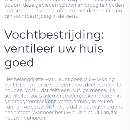
tips om deze gebieden schoon en droog te houden
- en smoor het vochtprobleem met deze manieren
van vochtbestrijding in de kiem.
Vochtbestrijding:
ventileer uw huis
goed
Het belangrijkste wat u kunt doen is uw woning
ventileren om deze voor een groot deel vochtvrij te
houden. Wist u dat zelfs eenvoudige menselijke
activiteiten zoals ademen, baden, koken, drogen in
de droogtrommel, enz. vochtvorming in muren
kunnen veroorzaken? Feit is dat al dat water ergens
heen moet. Wanneer het uw huis niet uit kan, zal
het zich ophopen.