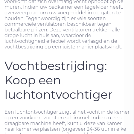
voorkomt dat zich overmatig vocht ophoopt op de
muren. Indien uw badkamer een tegelvloer heeft,
overweeg dan om uw voegmiddel in de gaten te
houden. Tegenwoordig zijn er vele soorten
commerciële ventilatoren beschikbaar tegen
betaalbare prijzen. Deze ventilatoren trekken alle
droge lucht in huis aan, waardoor de
luchtvochtigheid effectief wordt verlaagd en de
vochtbestrijding op een juiste manier plaatsvindt.
Vochtbestrijding:
Koop een
luchtontvochtiger
Een luchtontvochtiger zuigt al het vocht in de kamer
op en voorkomt vocht en schimmel. Indien u een
draagbare machine heeft, kunt u deze van kamer
naar kamer verplaatsen (ongeveer 24-36 uur in elke