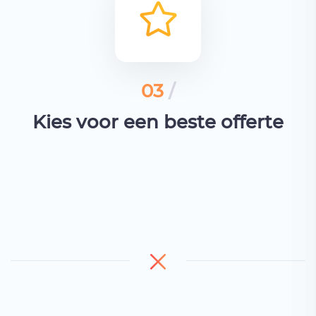
03
/
Kies voor een beste offerte