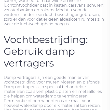
kamer) wanneer u maar wilt. Een kleine
luchtontvochtiger past in kasten, caravans, schuren,
vensterbanken en zolders. Mocht u voor de
wintermaanden een luchtbevochtiger gebruken,
zorg er dan voor dat er geen afgesloten ruimtes zijn
waar de luchtvochtigheid hoog is.
Vochtbestrijding:
Gebruik damp
vertragers
Damp vertragers zijn een goede manier van
vochtbestrijding voor muren, vloeren en plafonds.
Damp vertragers zijn speciaal behandelde
materialen zoals verf, plastic platen en metaalfolies
die helpen om waterdamp te verminderen.
Permeantie of permanenten is de maat voor
hoeveel waterdamp door elk materiaal kan reizen.