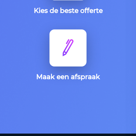
Kies de beste offerte
Maak een afspraak