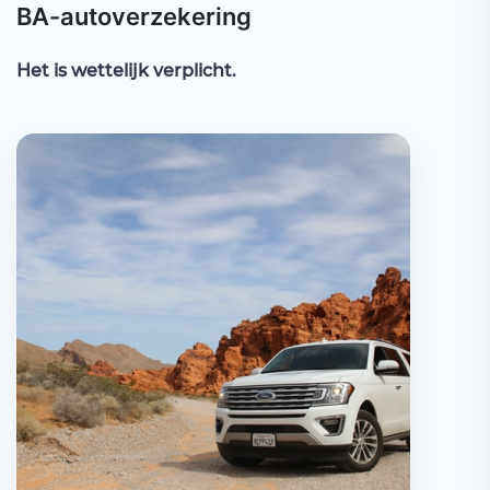
BA-autoverzekering
Het is wettelijk verplicht.