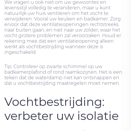
We vragen u ook niet om uw gewoontes en
levensstijl volledig te veranderen, maar u kunt
natuurlijk uw huis ventileren om het vocht te
verwijderen. Vooral uw keuken en badkamer. Zorg
ervoor dat deze ventilatieopeningen rechtstreeks
naar buiten gaan, en niet naar uw zolder, waar het
vocht grotere problemen zal veroorzaken. Houd er
rekening mee dat een ventilatieopening alleen
werkt als vochtbestrijding wanneer deze is
ingeschakeld.
Tip: Controleer op zwarte schimmel op uw
badkamerplafond of rond raamkozijnen. Het is een
teken dat de waterdamp niet kan ontsnappen en
dat u vochtbestrijding maatregelen moet nemen.
Vochtbestrijding:
verbeter uw isolatie