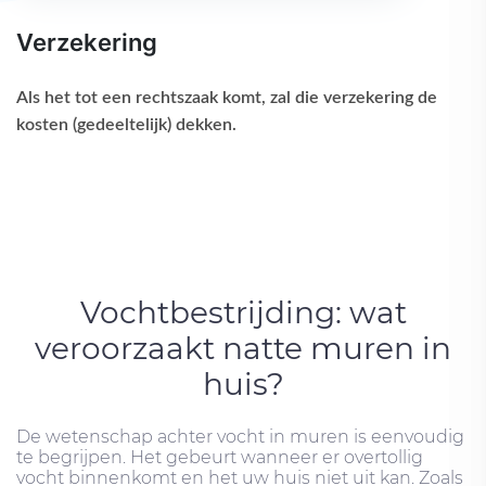
Verzekering
Als het tot een rechtszaak komt, zal die verzekering de
kosten (gedeeltelijk) dekken.
Vochtbestrijding: wat
veroorzaakt natte muren in
huis?
De wetenschap achter vocht in muren is eenvoudig
te begrijpen. Het gebeurt wanneer er overtollig
vocht binnenkomt en het uw huis niet uit kan. Zoals