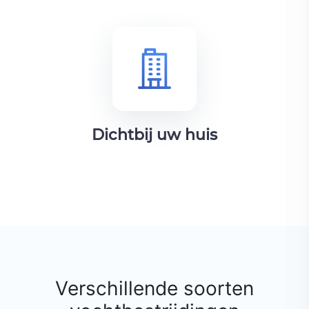
Dichtbij uw huis
Verschillende soorten